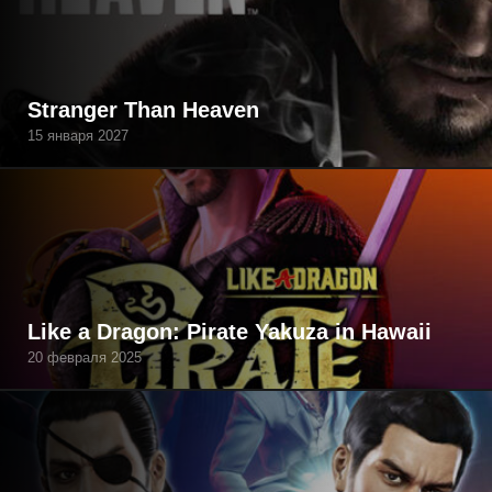
Stranger Than Heaven
15 января 2027
Like a Dragon: Pirate Yakuza in Hawaii
20 февраля 2025