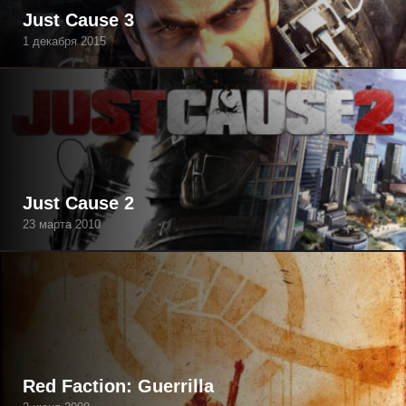
Just Cause 3
1 декабря 2015
Just Cause 2
23 марта 2010
Red Faction: Guerrilla