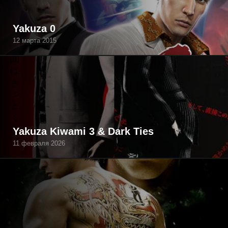
Yakuza 0
12 марта 2015
Yakuza Kiwami 3 & Dark Ties
11 февраля 2026