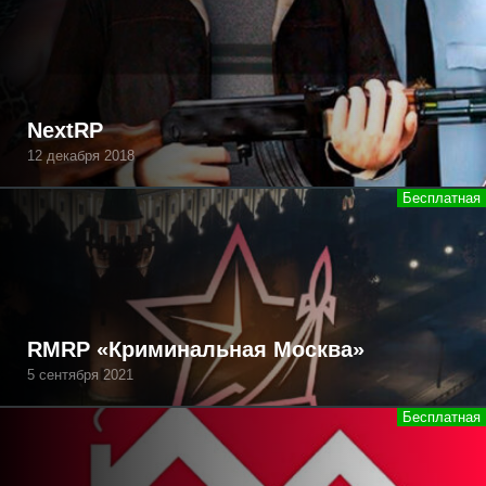
NextRP
12 декабря 2018
RMRP «Криминальная Москва»
5 сентября 2021