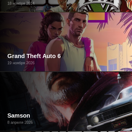
18 ноября 2014
Grand Theft Auto 6
19 ноября 2026
Samson
8 апреля 2026