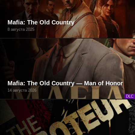
Mafia: The Old Country
8 августа 2025
Mafia: The Old Country — Man of Honor
14 августа 2026
DLC