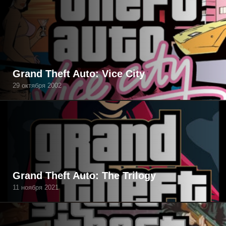
Grand Theft Auto: Vice City
29 октября 2002
Grand Theft Auto: The Trilogy
11 ноября 2021