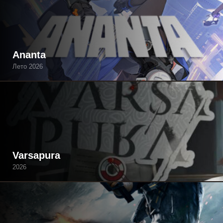
Ananta
Лето 2026
Varsapura
2026