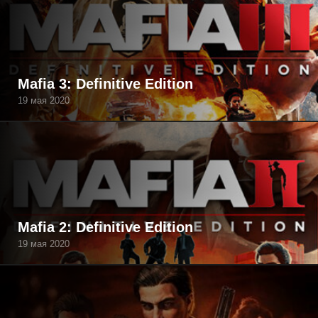
Mafia 3: Definitive Edition
19 мая 2020
Mafia 2: Definitive Edition
19 мая 2020