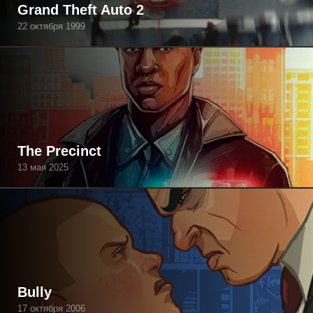
Grand Theft Auto 2
22 октября 1999
The Precinct
13 мая 2025
Bully
17 октября 2006