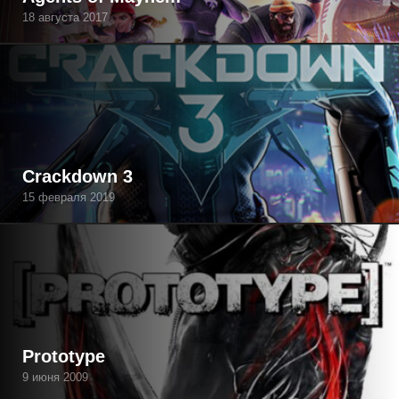
18 августа 2017
Crackdown 3
15 февраля 2019
Prototype
9 июня 2009