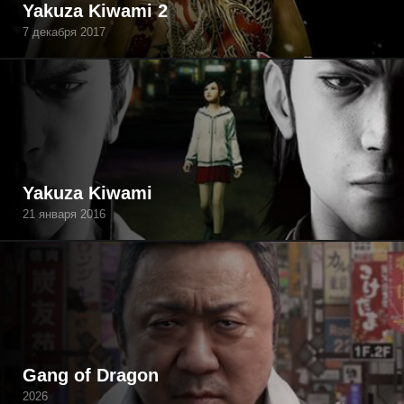
Yakuza Kiwami 2
7 декабря 2017
Yakuza Kiwami
21 января 2016
Gang of Dragon
2026