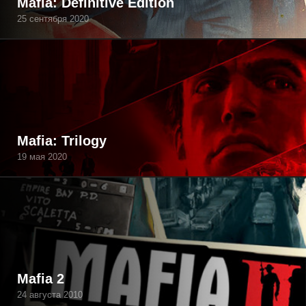
Mafia: Definitive Edition
25 сентября 2020
Mafia: Trilogy
19 мая 2020
Mafia 2
24 августа 2010