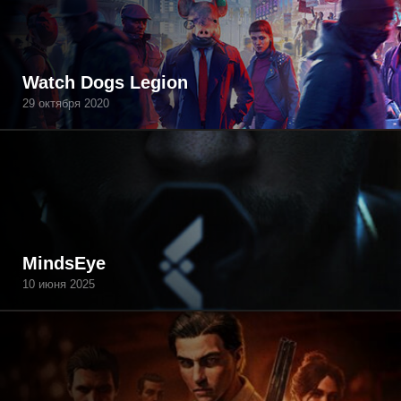
Watch Dogs Legion
29 октября 2020
MindsEye
10 июня 2025