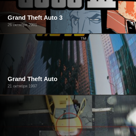
Grand Theft Auto 3
26 октября 2001
Grand Theft Auto
21 октября 1997