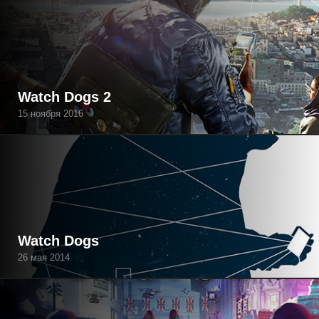
Watch Dogs 2
15 ноября 2016
Watch Dogs
26 мая 2014