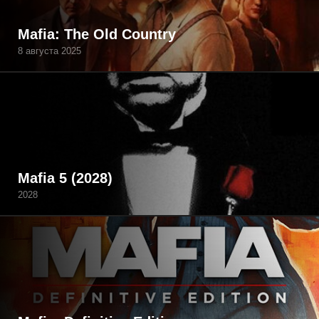
Mafia: The Old Country
8 августа 2025
Mafia 5 (2028)
2028