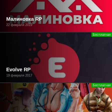
Малиновка RP
22 февраля 2019
Evolve RP
19 февраля 2017