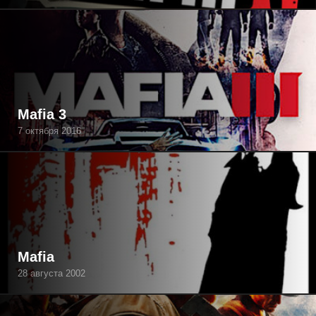
Mafia 3
7 октября 2016
Mafia
28 августа 2002