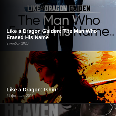
Like a Dragon Gaiden: The Man Who
Erased His Name
9 ноября 2023
Like a Dragon: Ishin!
21 февраля 2023