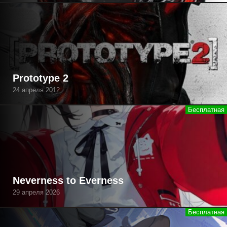
Prototype 2
24 апреля 2012
Neverness to Everness
29 апреля 2026