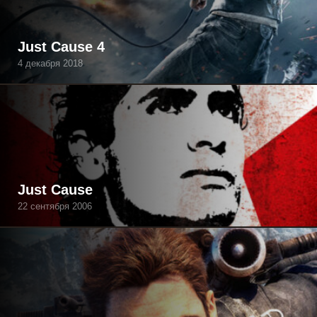
Just Cause 4
4 декабря 2018
Just Cause
22 сентября 2006