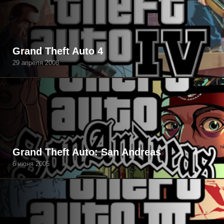
Grand Theft Auto 4
29 апреля 2008
Grand Theft Auto: San Andreas
6 июня 2005