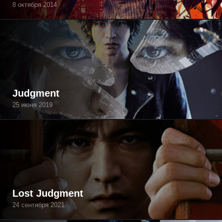
8 октября 2014
Judgment
25 июня 2019
Lost Judgment
24 сентября 2021