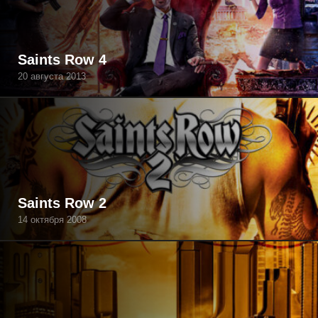
Saints Row 4
20 августа 2013
Saints Row 2
14 октября 2008