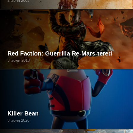
2 июня 2009
Red Faction: Guerrilla Re-Mars-tered
3 июля 2018
Killer Bean
8 июня 2026