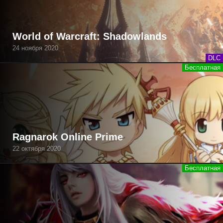
World of Warcraft: Shadowlands
24 ноября 2020
DLC
Ragnarok Online Prime
22 октября 2020