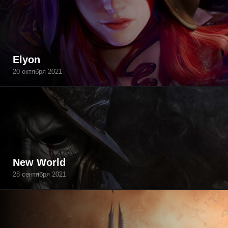
Elyon
20 октября 2021
New World
28 сентября 2021