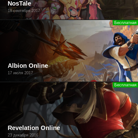
NosTale
18 сентября 2017
Albion Online
17 июля 2017
Revelation Online
23 декабря 2016