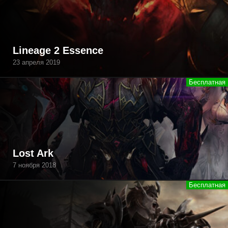
Lineage 2 Essence
23 апреля 2019
Lost Ark
7 ноября 2018