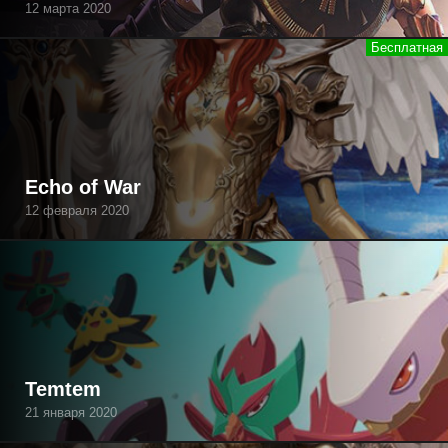
12 марта 2020
Echo of War
12 февраля 2020
Temtem
21 января 2020