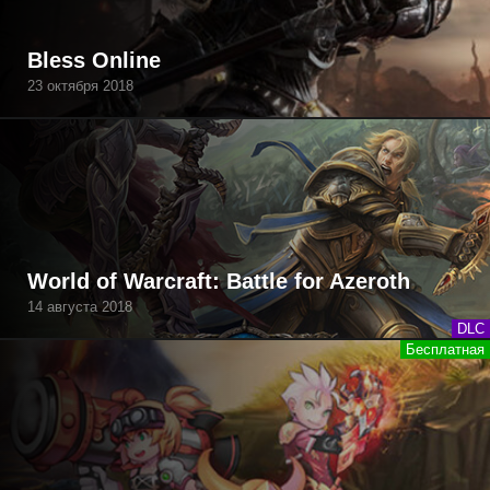
Bless Online
23 октября 2018
World of Warcraft: Battle for Azeroth
14 августа 2018
DLC