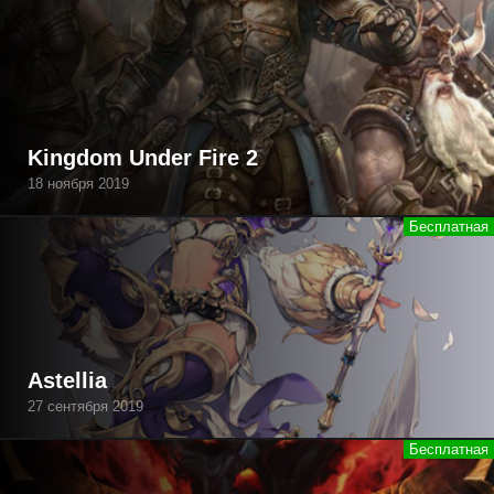
Kingdom Under Fire 2
18 ноября 2019
Astellia
27 сентября 2019