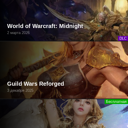
World of Warcraft: Midnight
2 марта 2026
DLC
Guild Wars Reforged
3 декабря 2025