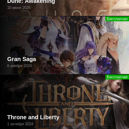
Dune: Awakening
10 июня 2025
Gran Saga
6 ноября 2024
Throne and Liberty
1 октября 2024