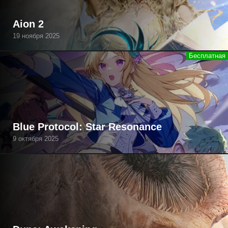
Aion 2
19 ноября 2025
Blue Protocol: Star Resonance
9 октября 2025