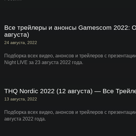
Все трейлеры и анонсы Gamescom 2022: Op
августа)
24 августа, 2022
Подборка всех видео, анонсов и трейлеров с презентац
Night LIVE за 23 августа 2022 года.
THQ Nordic 2022 (12 августа) — Все Трей
13 августа, 2022
Подборка всех видео, анонсов и трейлеров с презентации
августа 2022 года.