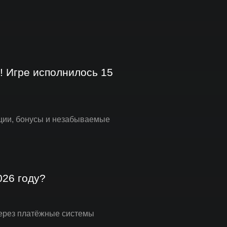
! Игре исполнилось 15
кции, бонусы и незабываемые
026 году?
через платёжные системы