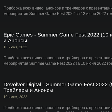
Подборка всех видео, анонсов и трейлеров с презентаци
мероприятия Summer Game Fest 2022 за 12 июня 2022 го
Epic Games - Summer Game Fest 2022 (10
и Анонсы
10 июня, 2022
Подборка всех видео, анонсов и трейлеров с презентаци
мероприятия Summer Game Fest 2022 за 10 июня 2022 го
Devolver Digital - Summer Game Fest 2022 
Трейлеры и Анонсы
10 июня, 2022
Подборка всех видео, анонсов и трейлеров с презентации 