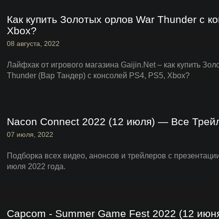
Как купить Золотых орлов War Thunder с ко
Xbox?
08 августа, 2022
Лайфхак от игрового магазина Gaijin.Net – как купить Зо
Thunder (Вар Тандер) с консолей PS4, PS5, Xbox?
Nacon Connect 2022 (12 июля) — Все Трей
07 июля, 2022
Подборка всех видео, анонсов и трейлеров с презентации
июля 2022 года.
Capcom - Summer Game Fest 2022 (12 июн