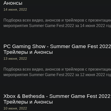
Анонсы
14 июня, 2022
Подборка всех видео, анонсов и трейлеров с презентаци
мероприятия Summer Game Fest 2022 за 14 июня 2022 го
PC Gaming Show - Summer Game Fest 2022
Трейлеры и Анонсы
13 июня, 2022
Подборка всех видео, анонсов и трейлеров с презентац
мероприятия Summer Game Fest 2022 за 12 июня 2022 го
Xbox & Bethesda - Summer Game Fest 2022
Трейлеры и Анонсы
10 июня, 2022