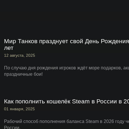
Мир Танков празднует свой День Рождения
лет
12 августа, 2025
По случаю дня рождения игроков ждёт море подарков, а
праздничные бои!
Как пополнить кошелёк Steam в России в 2
01 января, 2025
Рабочий способ пополнения баланса Steam в 2026 году 
России.