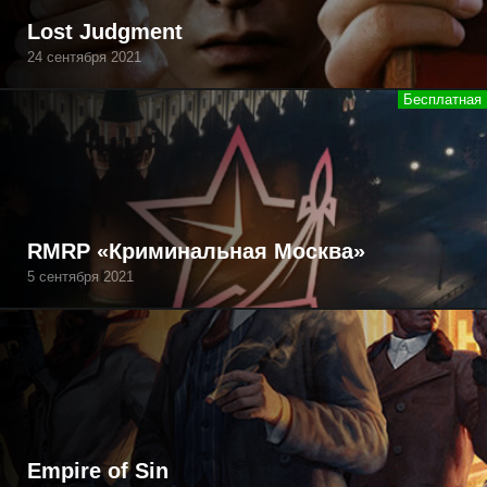
Lost Judgment
24 сентября 2021
RMRP «Криминальная Москва»
5 сентября 2021
Empire of Sin