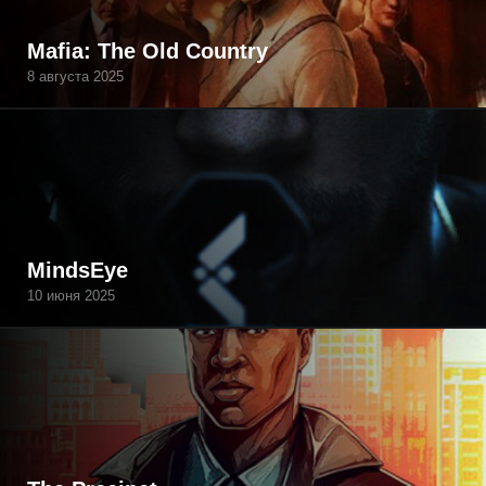
Mafia: The Old Country
8 августа 2025
MindsEye
10 июня 2025