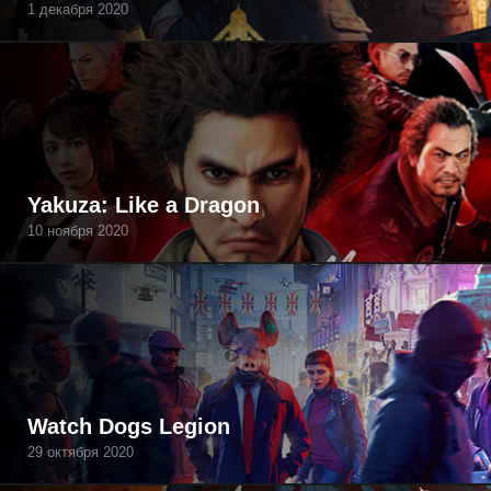
1 декабря 2020
Yakuza: Like a Dragon
10 ноября 2020
Watch Dogs Legion
29 октября 2020