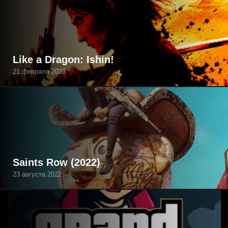
Like a Dragon: Ishin!
21 февраля 2023
Saints Row (2022)
23 августа 2022