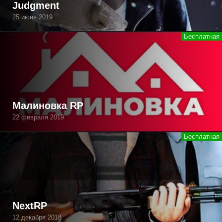
Judgment
25 июня 2019
Малиновка RP
22 февраля 2019
NextRP
12 декабря 2018