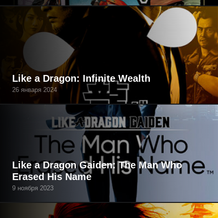
Like a Dragon: Infinite Wealth
26 января 2024
Like a Dragon Gaiden: The Man Who
Erased His Name
9 ноября 2023