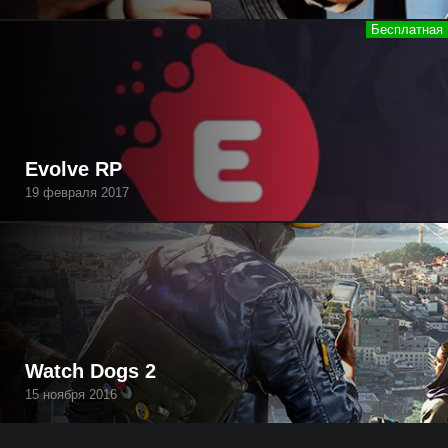
Evolve RP
19 февраля 2017
Watch Dogs 2
15 ноября 2016