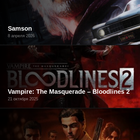
Samson
8 апреля 2026
Vampire: The Masquerade – Bloodlines 2
21 октября 2025