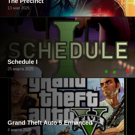
The Precinct
13 мая 2025
Schedule I
25 марта 2025
Grand Theft Auto 5 Enhanced
4 марта 2025