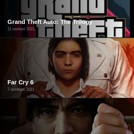
Grand Theft Auto: The Trilogy
11 ноября 2021
Far Cry 6
7 октября 2021