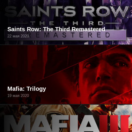
Saints Row: The Third Remastered
22 мая 2020
Mafia: Trilogy
19 мая 2020