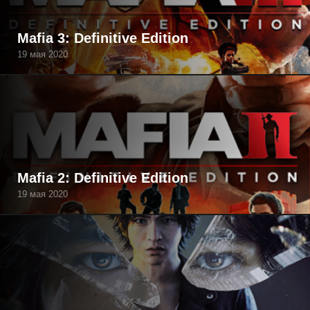
Mafia 3: Definitive Edition
19 мая 2020
Mafia 2: Definitive Edition
19 мая 2020