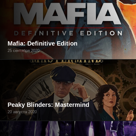
Mafia: Definitive Edition
25 сентября 2020
Peaky Blinders: Mastermind
20 августа 2020