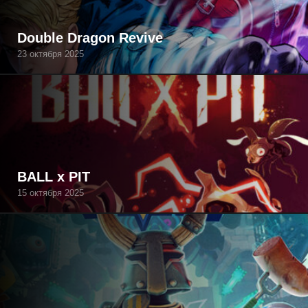
Double Dragon Revive
23 октября 2025
BALL x PIT
15 октября 2025