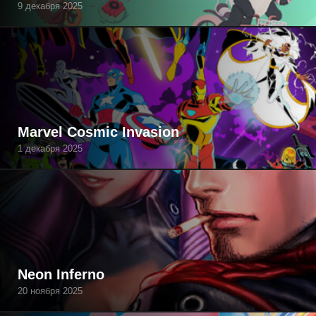
9 декабря 2025
Marvel Cosmic Invasion
1 декабря 2025
Neon Inferno
20 ноября 2025