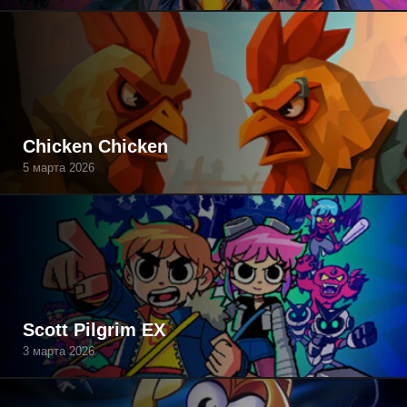
Chicken Chicken
5 марта 2026
Scott Pilgrim EX
3 марта 2026