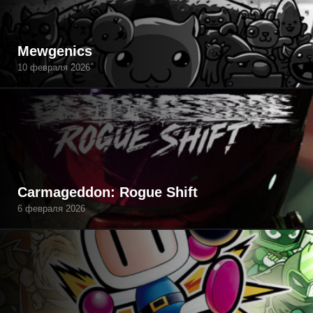
Mewgenics
10 февраля 2026
Carmageddon: Rogue Shift
6 февраля 2026