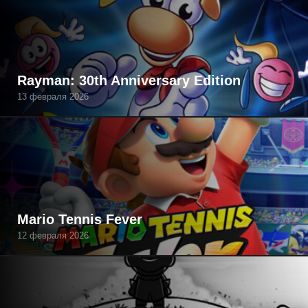
Rayman: 30th Anniversary Edition
13 февраля 2026
Mario Tennis Fever
12 февраля 2026