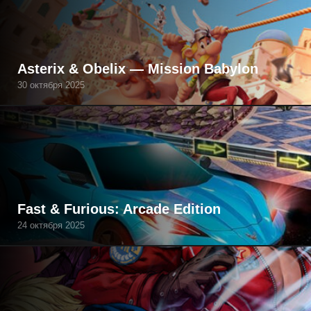
Asterix & Obelix — Mission Babylon
30 октября 2025
Fast & Furious: Arcade Edition
24 октября 2025