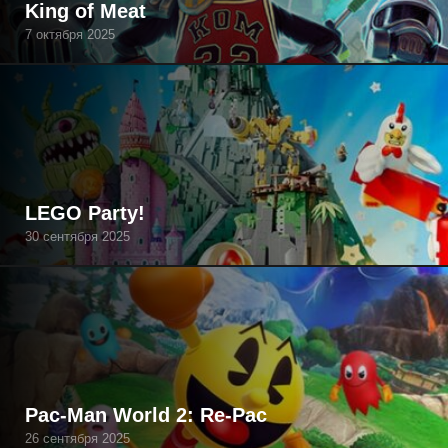
King of Meat
7 октября 2025
LEGO Party!
30 сентября 2025
Pac-Man World 2: Re-Pac
26 сентября 2025