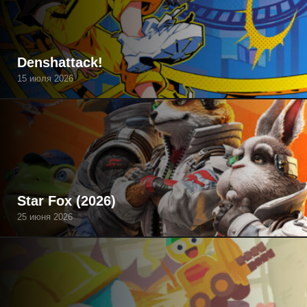
Denshattack!
15 июля 2026
Star Fox (2026)
25 июня 2026