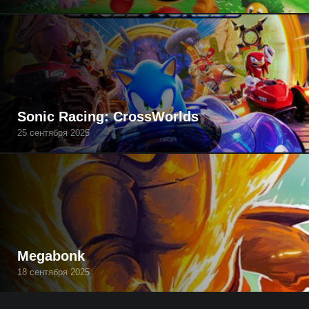
Sonic Racing: CrossWorlds
25 сентября 2025
Megabonk
18 сентября 2025