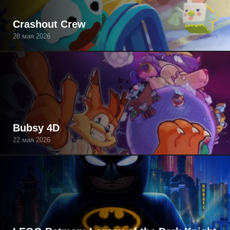
Crashout Crew
28 мая 2026
Bubsy 4D
22 мая 2026