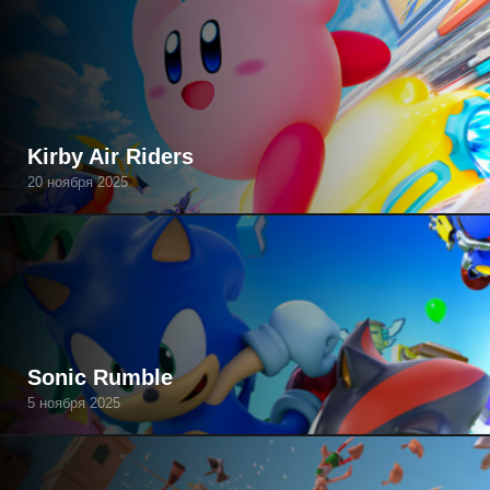
Kirby Air Riders
20 ноября 2025
Sonic Rumble
5 ноября 2025