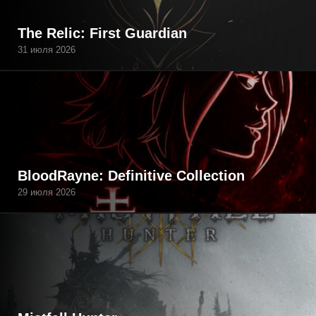
The Relic: First Guardian
31 июля 2026
BloodRayne: Definitive Collection
29 июля 2026