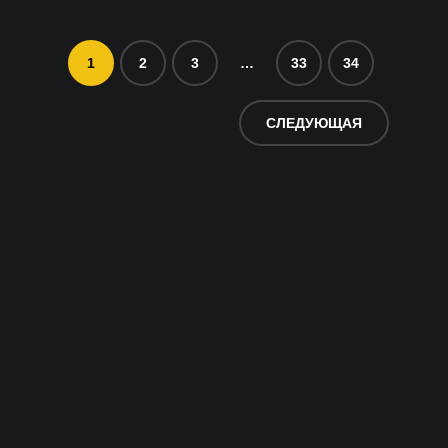
1
2
3
…
33
34
СЛЕДУЮЩАЯ