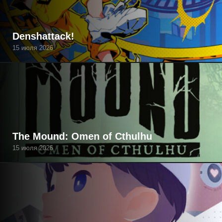
Denshattack!
15 июля 2026
The Mound: Omen of Cthulhu
15 июля 2026