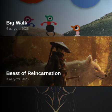
Big Walk
4 августа 2026
Beast of Reincarnation
3 августа 2026