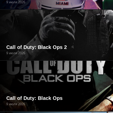
9 июля 2026
Call of Duty: Black Ops 2
9 июля 2026
Call of Duty: Black Ops
9 июля 2026