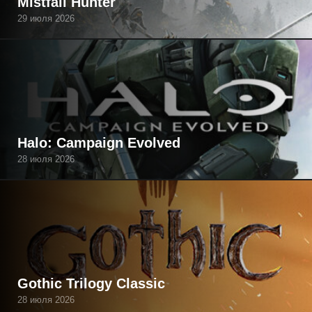
Mistfall Hunter
29 июля 2026
Halo: Campaign Evolved
28 июля 2026
Gothic Trilogy Classic
28 июля 2026