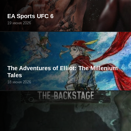
EA Sports UFC 6
19 июня 2026
The Adventures of Elliot: The Millenium
Tales
18 июня 2026