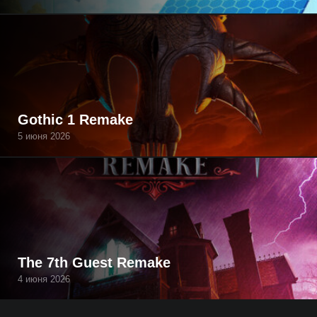
Gothic 1 Remake
5 июня 2026
The 7th Guest Remake
4 июня 2026