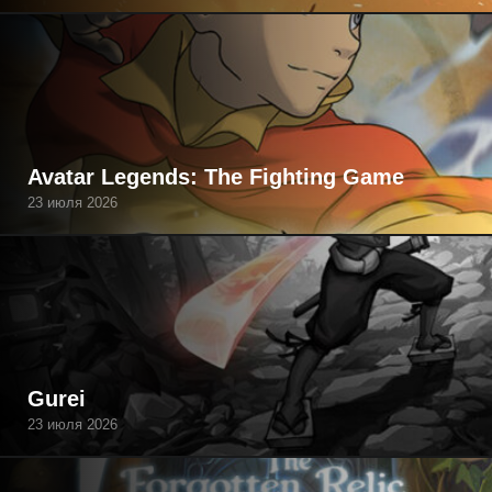
Avatar Legends: The Fighting Game
23 июля 2026
Gurei
23 июля 2026