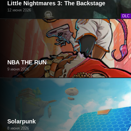
Little Nightmares 3: The Backstage
12 июня 2026
DLC
NBA THE RUN
9 июня 2026
Solarpunk
8 июня 2026