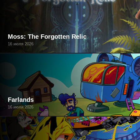
Moss: The Forgotten Relic
16 июля 2026
Farlands
16 июля 2026