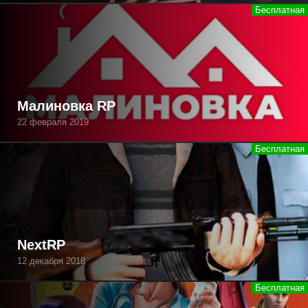
Малиновка RP
22 февраля 2019
NextRP
12 декабря 2018