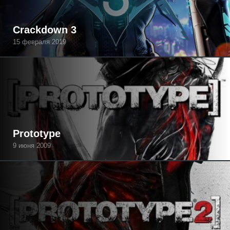
Crackdown 3
15 февраля 2019
Prototype
9 июня 2009