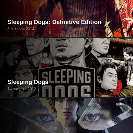
Sleeping Dogs: Definitive Edition
8 октября 2014
Sleeping Dogs
14 августа 2012