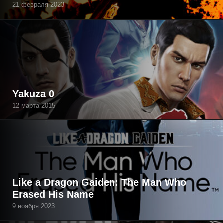
21 февраля 2023
Yakuza 0
12 марта 2015
Like a Dragon Gaiden: The Man Who
Erased His Name
9 ноября 2023