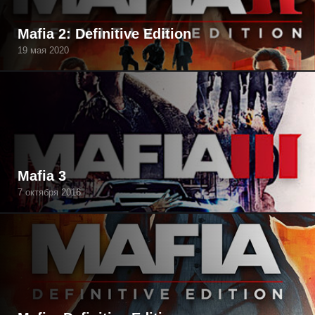
Mafia 2: Definitive Edition
19 мая 2020
Mafia 3
7 октября 2016