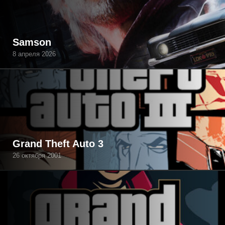
Samson
8 апреля 2026
Grand Theft Auto 3
26 октября 2001