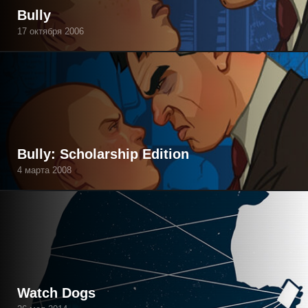
Bully
17 октября 2006
Bully: Scholarship Edition
4 марта 2008
Watch Dogs