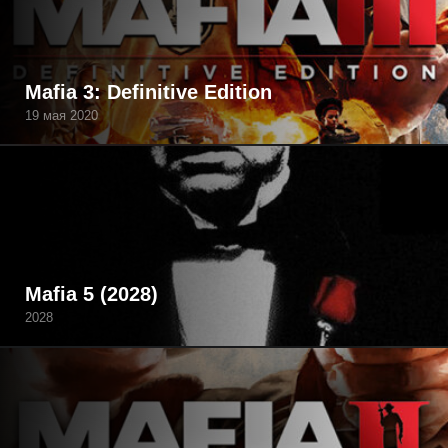
Mafia 3: Definitive Edition
19 мая 2020
Mafia 5 (2028)
2028