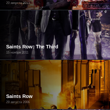
20 августа 2013
Saints Row: The Third
15 ноября 2011
Saints Row
29 августа 2006