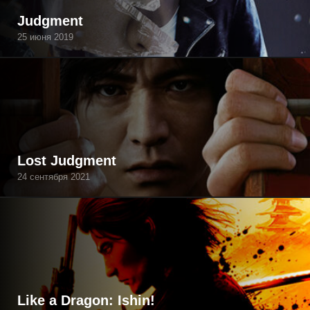
Judgment
25 июня 2019
Lost Judgment
24 сентября 2021
Like a Dragon: Ishin!