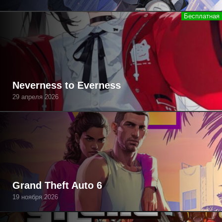
Neverness to Everness
29 апреля 2026
Grand Theft Auto 6
19 ноября 2026