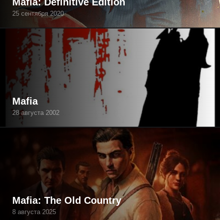
Mafia: Definitive Edition
25 сентября 2020
Mafia
28 августа 2002
Mafia: The Old Country
8 августа 2025