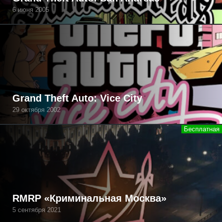
6 июня 2005
Grand Theft Auto: Vice City
29 октября 2002
RMRP «Криминальная Москва»
5 сентября 2021