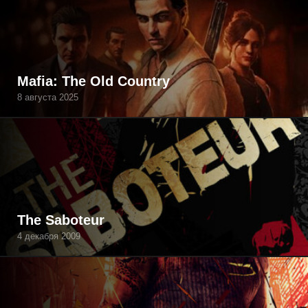
Mafia: The Old Country
8 августа 2025
The Saboteur
4 декабря 2009