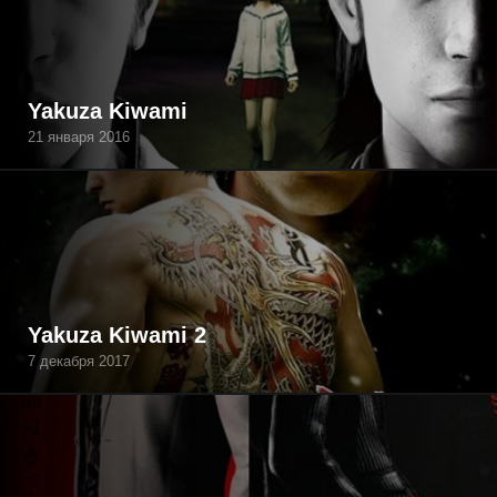
Yakuza Kiwami
21 января 2016
Yakuza Kiwami 2
7 декабря 2017