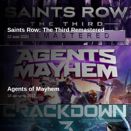
Saints Row: The Third Remastered
22 мая 2020
Agents of Mayhem
18 августа 2017