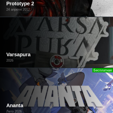
Prototype 2
24 апреля 2012
Varsapura
2026
Ananta
Лето 2026