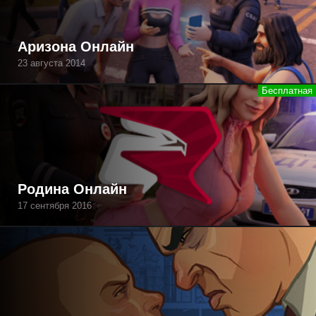
Аризона Онлайн
23 августа 2014
Родина Онлайн
17 сентября 2016