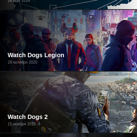
26 мая 2014
Watch Dogs Legion
29 октября 2020
Watch Dogs 2
15 ноября 2016