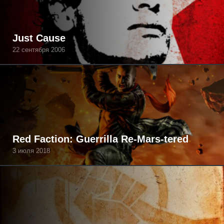
Just Cause
22 сентября 2006
Red Faction: Guerrilla Re-Mars-tered
3 июля 2018