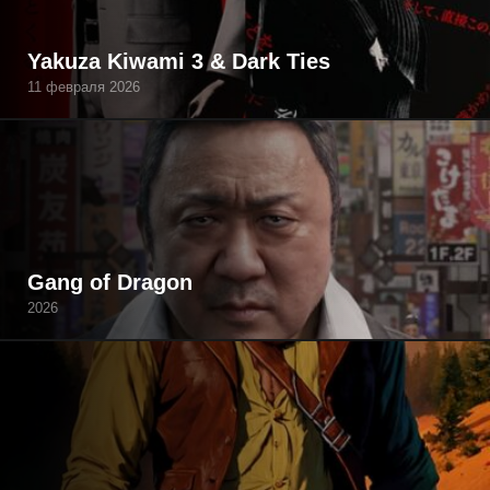
Yakuza Kiwami 3 & Dark Ties
11 февраля 2026
Gang of Dragon
2026