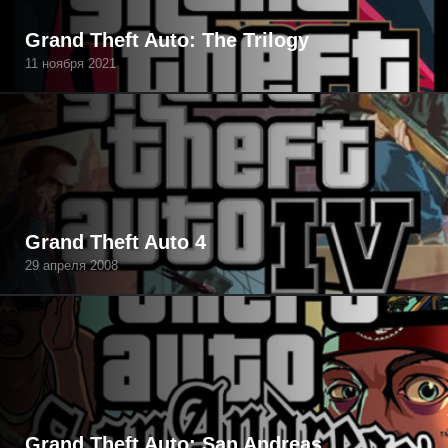
Grand Theft Auto: The Trilogy
11 ноября 2021
Grand Theft Auto 4
29 апреля 2008
Grand Theft Auto: San Andreas