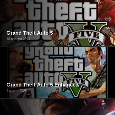
Grand Theft Auto 5
18 ноября 2014
Grand Theft Auto 5 Enhanced
4 марта 2025