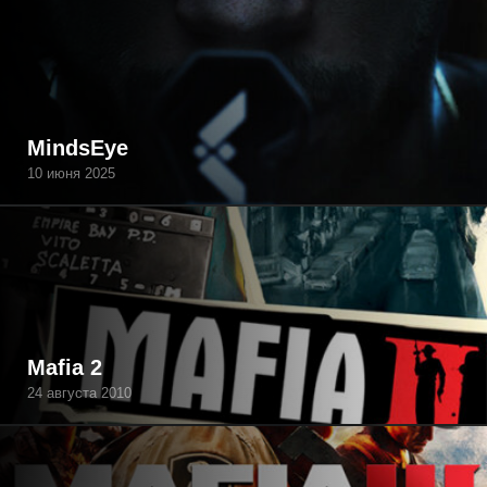
MindsEye
10 июня 2025
Mafia 2
24 августа 2010