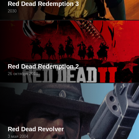
Red Dead Redemption 3
2030
Red Dead Redemption 2
26 октября 2018
Red Dead Revolver
3 мая 2004