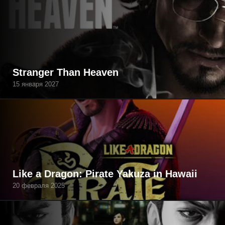
Stranger Than Heaven
15 января 2027
Like a Dragon: Pirate Yakuza in Hawaii
20 февраля 2025