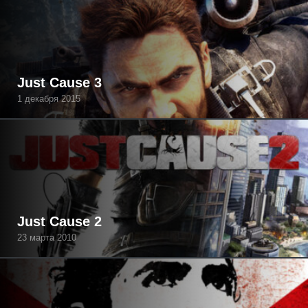
Just Cause 3
1 декабря 2015
Just Cause 2
23 марта 2010