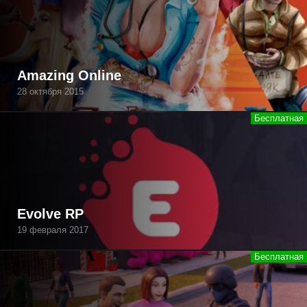
Amazing Online
28 октября 2015
Evolve RP
19 февраля 2017