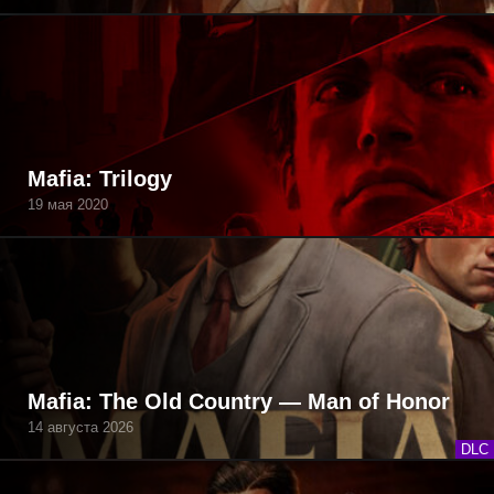
Mafia: Trilogy
19 мая 2020
Mafia: The Old Country — Man of Honor
14 августа 2026
DLC