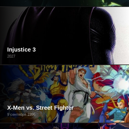
Injustice 3
2027
X-Men vs. Street Fighter
9 сентября 1996