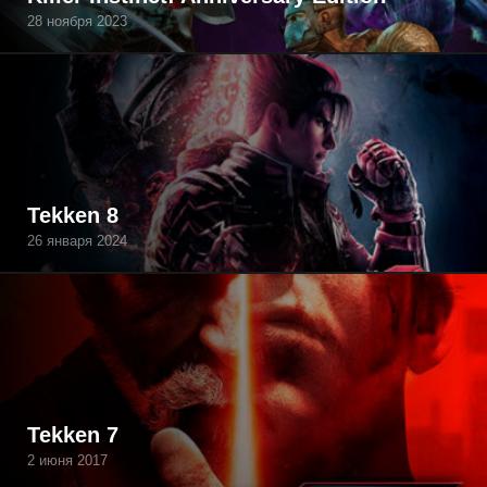
28 ноября 2023
Tekken 8
26 января 2024
Tekken 7
2 июня 2017