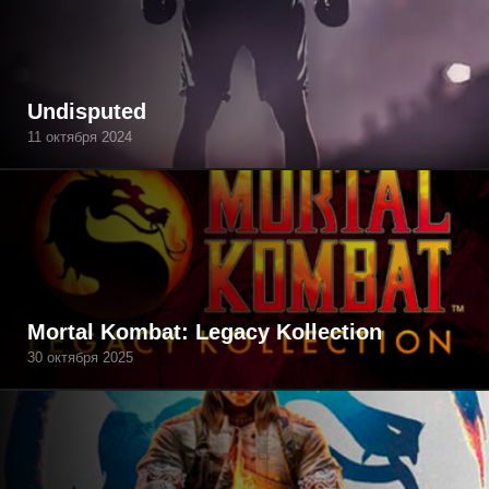
Undisputed
11 октября 2024
Mortal Kombat: Legacy Kollection
30 октября 2025