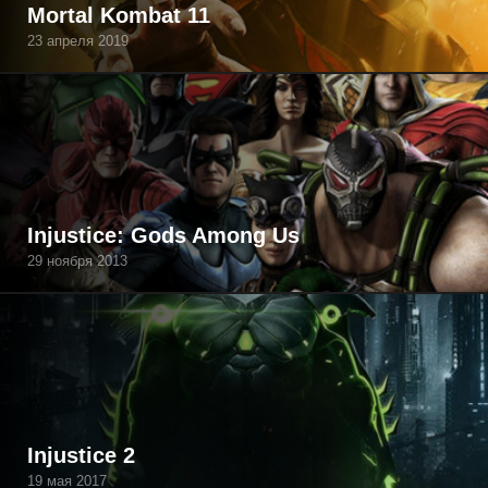
Mortal Kombat 11
23 апреля 2019
Injustice: Gods Among Us
29 ноября 2013
Injustice 2
19 мая 2017