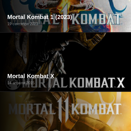
Mortal Kombat 1 (2023)
19 сентября 2023
Mortal Kombat X
14 апреля 2015