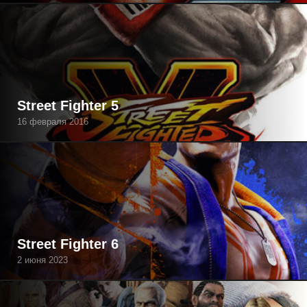
Street Fighter 5
16 февраля 2016
Street Fighter 6
2 июня 2023