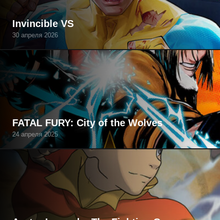
Invincible VS
30 апреля 2026
FATAL FURY: City of the Wolves
24 апреля 2025