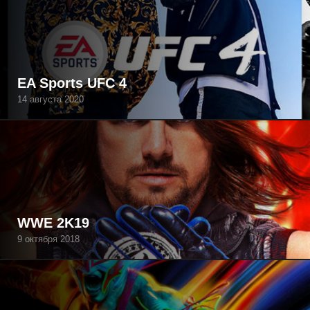
EA Sports UFC 4
14 августа 2020
WWE 2K19
9 октября 2018