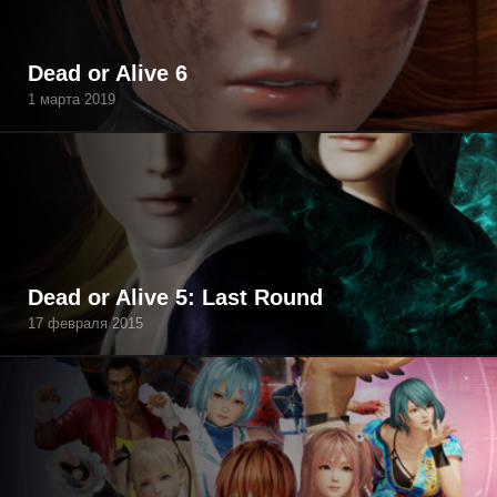
Dead or Alive 6
1 марта 2019
Dead or Alive 5: Last Round
17 февраля 2015