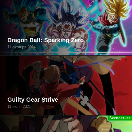
Dragon Ball: Sparking Zero
11 октября 2024
Guilty Gear Strive
11 июня 2021