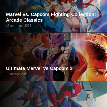
Marvel vs. Capcom Fighting Collection:
Arcade Classics
12 сентября 2024
Ultimate Marvel vs Capcom 3
15 ноября 2011