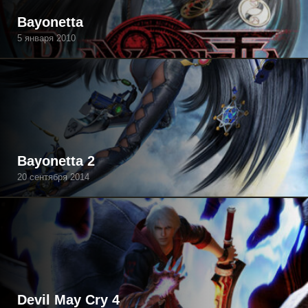
Bayonetta
5 января 2010
Bayonetta 2
20 сентября 2014
Devil May Cry 4