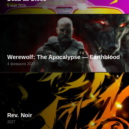
5 мая 2026
Werewolf: The Apocalypse — Earthblood
4 февраля 2021
Rev. Noir
2027