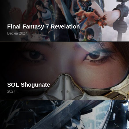
Final Fantasy 7 Revelation
Весна 2027
SOL Shogunate
2027