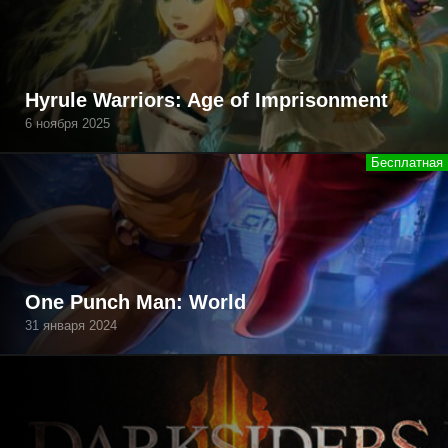
Hyrule Warriors: Age of Imprisonment
6 ноября 2025
One Punch Man: World
31 января 2024