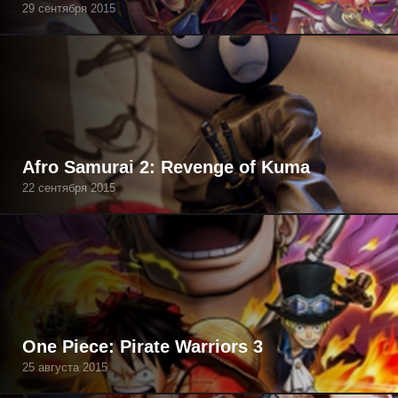
29 сентября 2015
Afro Samurai 2: Revenge of Kuma
22 сентября 2015
One Piece: Pirate Warriors 3
25 августа 2015