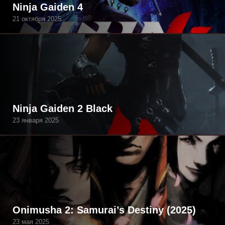
Ninja Gaiden 4
21 октября 2025
Ninja Gaiden 2 Black
23 января 2025
Onimusha 2: Samurai’s Destiny (2025)
23 мая 2025