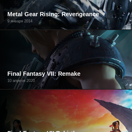
Metal Gear Rising: Revengeance
9 января 2014
Final Fantasy VII: Remake
10 апреля 2020