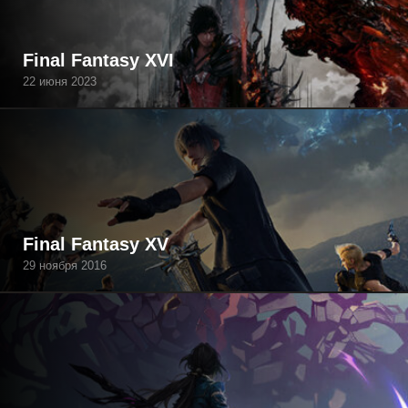
Final Fantasy XVI
22 июня 2023
Final Fantasy XV
29 ноября 2016