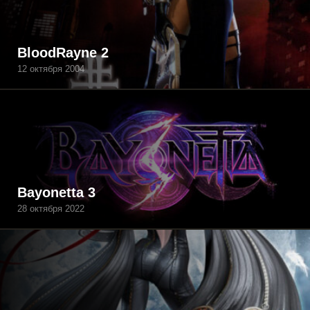
BloodRayne 2
12 октября 2004
Bayonetta 3
28 октября 2022