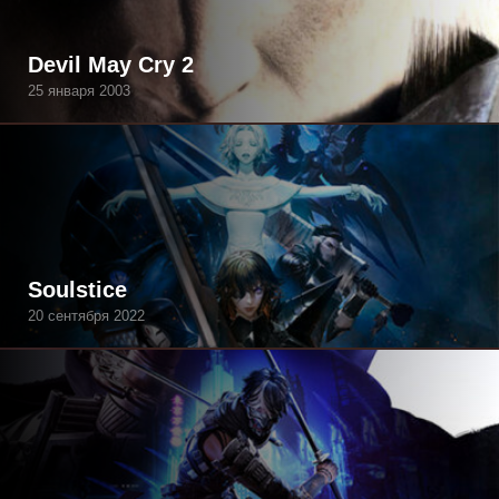
Devil May Cry 2
25 января 2003
Soulstice
20 сентября 2022