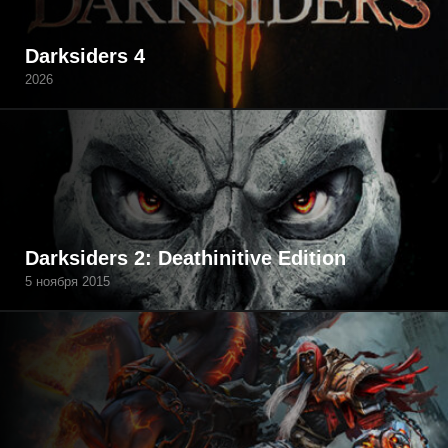
Darksiders 4
2026
Darksiders 2: Deathinitive Edition
5 ноября 2015