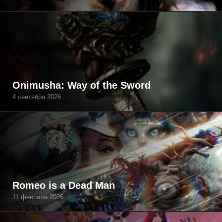
Onimusha: Way of the Sword
4 сентября 2026
Romeo is a Dead Man
11 февраля 2026