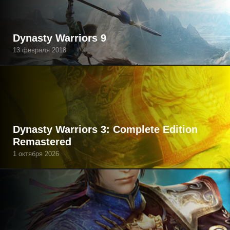
Dynasty Warriors 9
13 февраля 2018
Dynasty Warriors 3: Complete Edition
Remastered
1 октября 2026