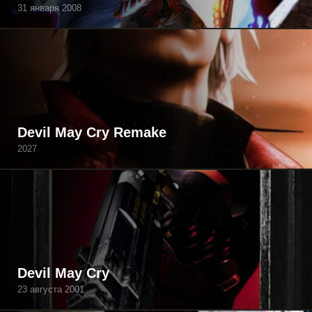
31 января 2008
Devil May Cry Remake
2027
Devil May Cry
23 августа 2001