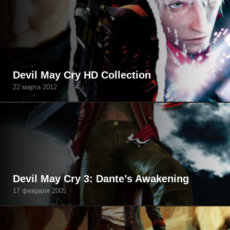
Devil May Cry HD Collection
22 марта 2012
Devil May Cry 3: Dante’s Awakening
17 февраля 2005