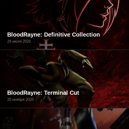
BloodRayne: Definitive Collection
29 июля 2026
BloodRayne: Terminal Cut
20 ноября 2020