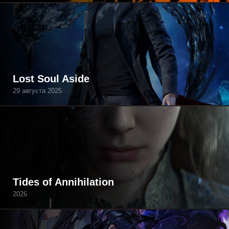
Lost Soul Aside
29 августа 2025
Tides of Annihilation
2026