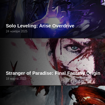
Solo Leveling: Arise Overdrive
24 ноября 2025
Stranger of Paradise: Final Fantasy Origin
18 марта 2022