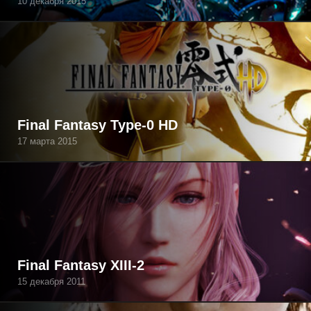
10 декабря 2015
Final Fantasy Type-0 HD
17 марта 2015
Final Fantasy XIII-2
15 декабря 2011