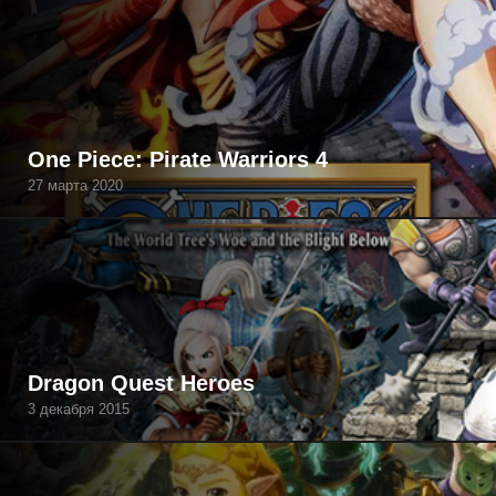
One Piece: Pirate Warriors 4
27 марта 2020
Dragon Quest Heroes
3 декабря 2015