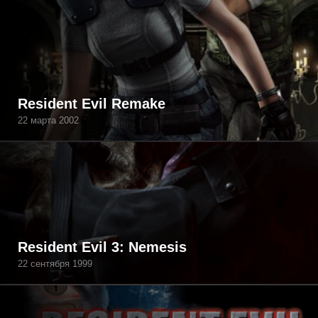
Resident Evil Remake
22 марта 2002
Resident Evil 3: Nemesis
22 сентября 1999