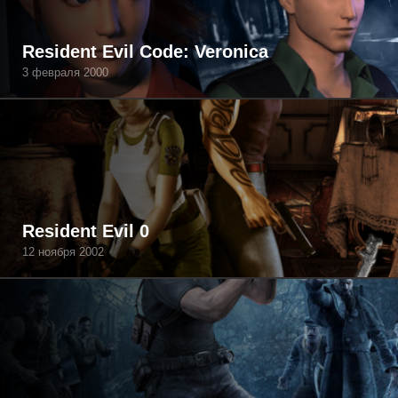
Resident Evil Code: Veronica
3 февраля 2000
Resident Evil 0
12 ноября 2002