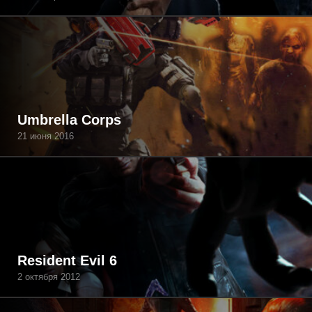
Umbrella Corps
21 июня 2016
Resident Evil 6
2 октября 2012