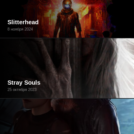
Slitterhead
8 ноября 2024
Stray Souls
25 октября 2023