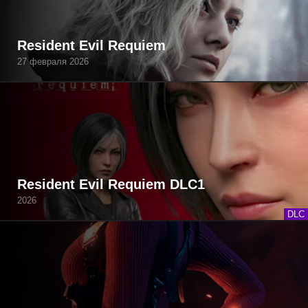
Resident Evil Requiem
27 февраля 2026
Resident Evil Requiem DLC1
2026
DLC