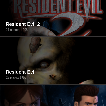
Resident Evil 2
21 января 1998
Resident Evil
22 марта 1996