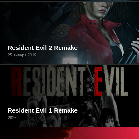
Resident Evil 2 Remake
25 января 2019
Resident Evil 1 Remake
2026