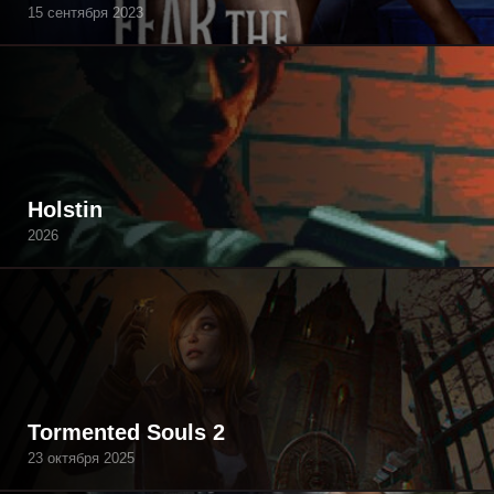
15 сентября 2023
Holstin
2026
Tormented Souls 2
23 октября 2025