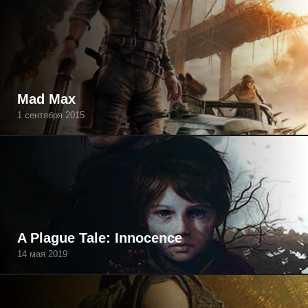
Mad Max
1 сентября 2015
A Plague Tale: Innocence
14 мая 2019