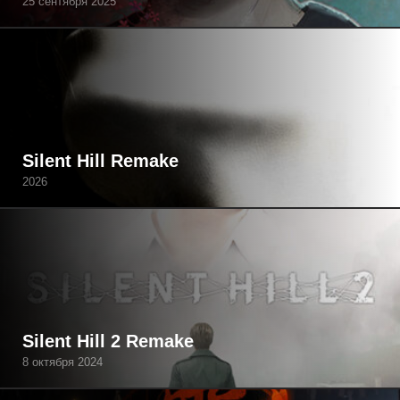
25 сентября 2025
Silent Hill Remake
2026
Silent Hill 2 Remake
8 октября 2024