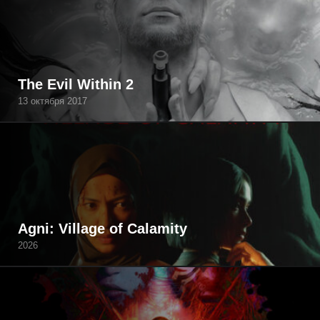
The Evil Within 2
13 октября 2017
Agni: Village of Calamity
2026