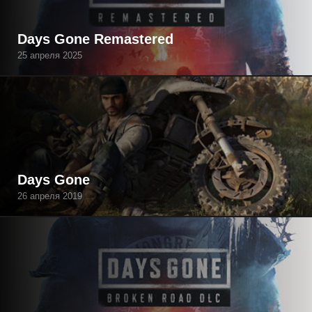
Days Gone Remastered
25 апреля 2025
Days Gone
26 апреля 2019