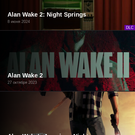
Alan Wake 2: Night Springs
8 июня 2024
DLC
Alan Wake 2
27 октября 2023