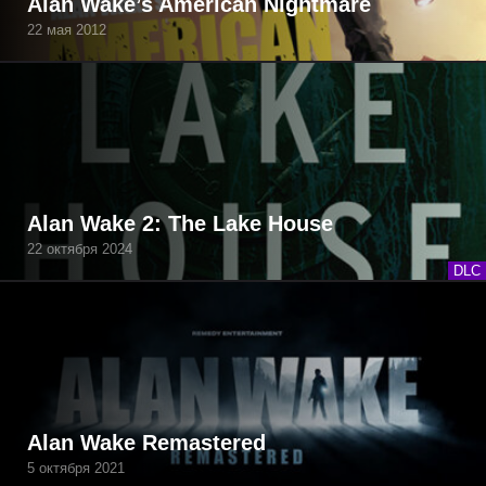
Alan Wake’s American Nightmare
22 мая 2012
Alan Wake 2: The Lake House
22 октября 2024
DLC
Alan Wake Remastered
5 октября 2021