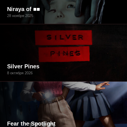
Niraya of ■■
28 ноября 2025
Silver Pines
8 октября 2026
Fear the Spotlight