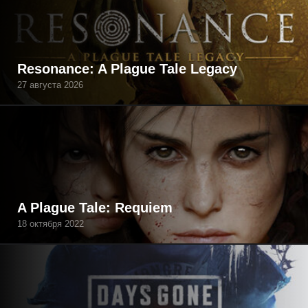
Resonance: A Plague Tale Legacy
27 августа 2026
A Plague Tale: Requiem
18 октября 2022