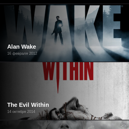
Alan Wake
16 февраля 2012
The Evil Within
14 октября 2014