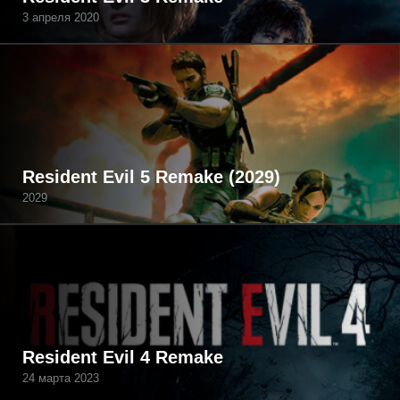
3 апреля 2020
Resident Evil 5 Remake (2029)
2029
Resident Evil 4 Remake
24 марта 2023