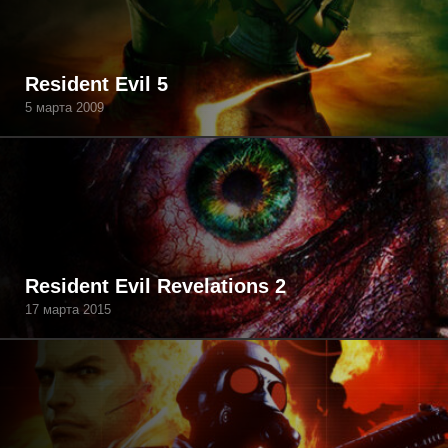
Resident Evil 5
5 марта 2009
Resident Evil Revelations 2
17 марта 2015