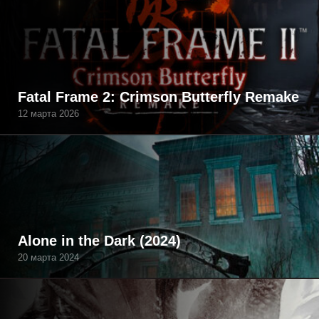
Fatal Frame 2: Crimson Butterfly Remake
12 марта 2026
Alone in the Dark (2024)
20 марта 2024