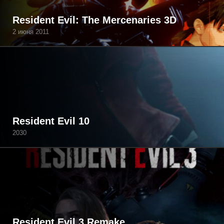
Resident Evil: The Mercenaries 3D
2 июня 2011
Resident Evil 10
2030
Resident Evil 3 Remake