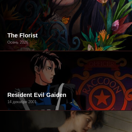
The Florist
Осень 2026
Resident Evil Gaiden
14 декабря 2001