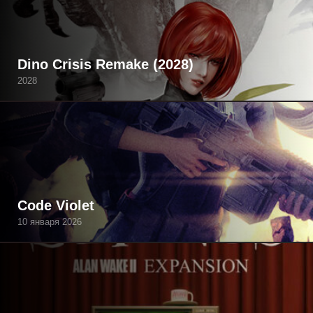
Dino Crisis Remake (2028)
2028
Code Violet
10 января 2026