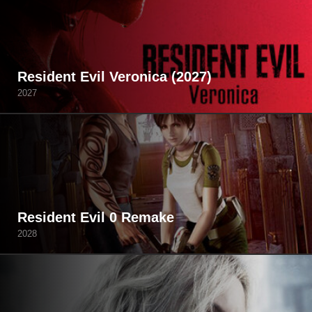
Resident Evil Veronica (2027)
2027
Resident Evil 0 Remake
2028