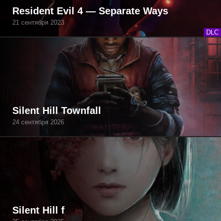
Resident Evil 4 — Separate Ways
21 сентября 2023
DLC
Silent Hill Townfall
24 сентября 2026
Silent Hill f