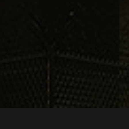
ИНФОРМАЦИЯ