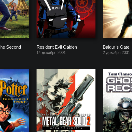
The Second
Resident Evil Gaiden
Baldur’s Gate: 
14 декабря 2001
2 декабря 2001