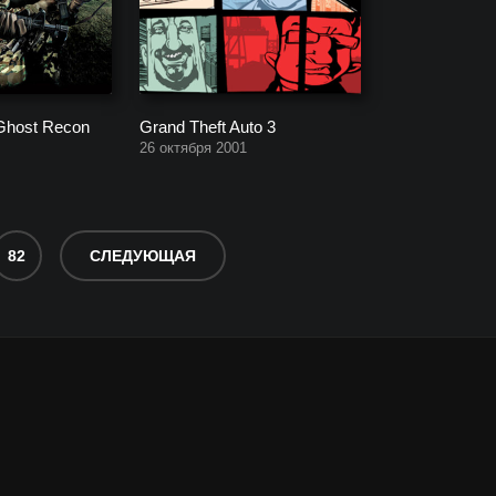
Ghost Recon
Grand Theft Auto 3
26 октября 2001
82
СЛЕДУЮЩАЯ