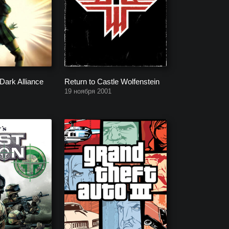
Dark Alliance
Return to Castle Wolfenstein
19 ноября 2001