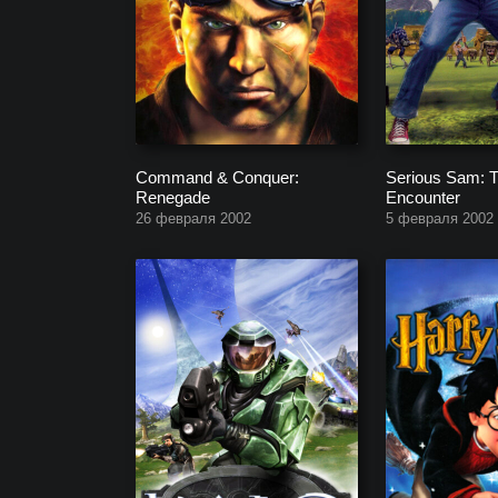
Command & Conquer:
Serious Sam: 
Renegade
Encounter
26 февраля 2002
5 февраля 2002