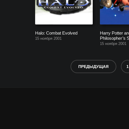
Halo: Combat Evolved
Harry Potter an
Philosopher’s 
15 ноября 2001
15 ноября 2001
ПРЕДЫДУЩАЯ
1