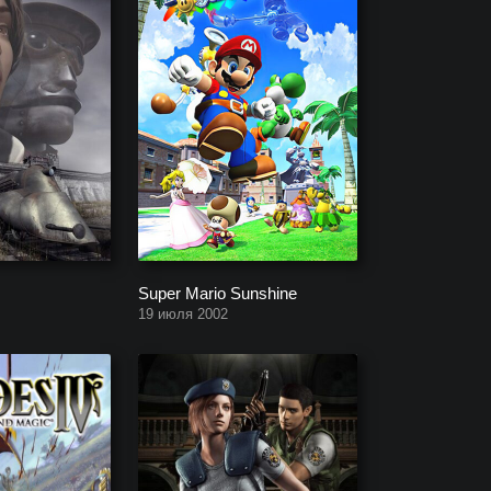
Super Mario Sunshine
19 июля 2002