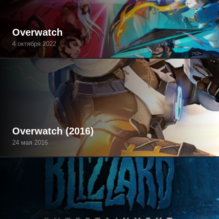
Overwatch
4 октября 2022
Overwatch (2016)
24 мая 2016