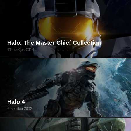
Halo: The Master Chief Collection
11 ноября 2014
Halo 4
6 ноября 2012