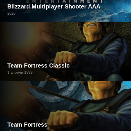
Blizzard Multiplayer Shooter AAA
2026
Team Fortress Classic
1 апреля 1999
Team Fortress