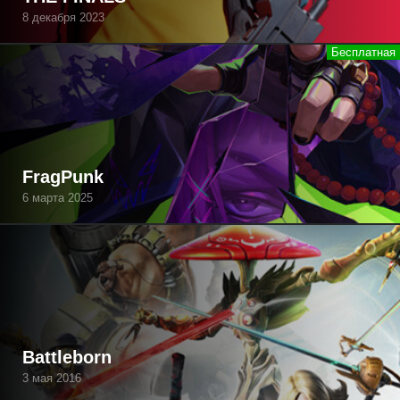
8 декабря 2023
FragPunk
6 марта 2025
Battleborn
3 мая 2016