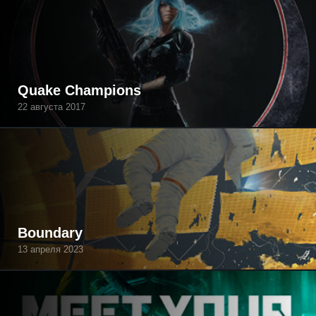
Quake Champions
22 августа 2017
Boundary
13 апреля 2023