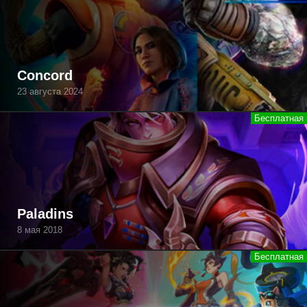
Concord
23 августа 2024
Paladins
8 мая 2018