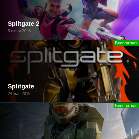
Splitgate 2
6 июня 2025
Splitgate
24 мая 2019