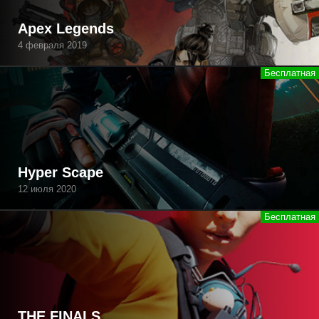
Apex Legends
4 февраля 2019
Hyper Scape
12 июля 2020
THE FINALS