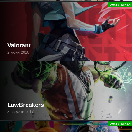
Valorant
2 июня 2020
LawBreakers
8 августа 2017