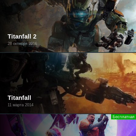
Titanfall 2
28 октября 2016
Titanfall
11 марта 2014