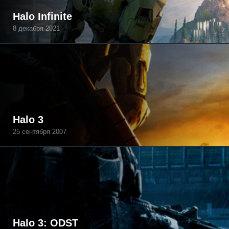
Halo Infinite
8 декабря 2021
Halo 3
25 сентября 2007
Halo 3: ODST