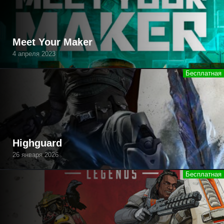
Meet Your Maker
4 апреля 2023
Highguard
26 января 2026