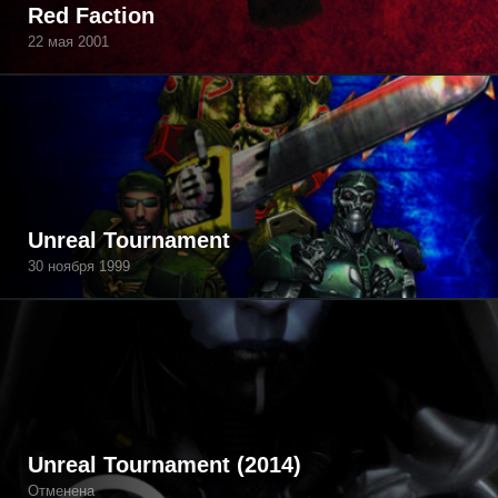
Red Faction
22 мая 2001
Unreal Tournament
30 ноября 1999
Unreal Tournament (2014)
Отменена