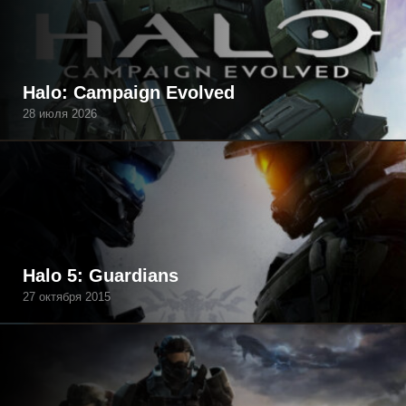
Halo: Campaign Evolved
28 июля 2026
Halo 5: Guardians
27 октября 2015