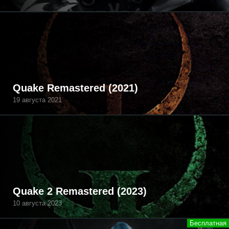
Quake Remastered (2021)
19 августа 2021
Quake 2 Remastered (2023)
10 августа 2023