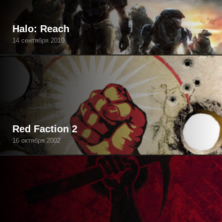
Halo: Reach
14 сентября 2010
Red Faction 2
16 октября 2002