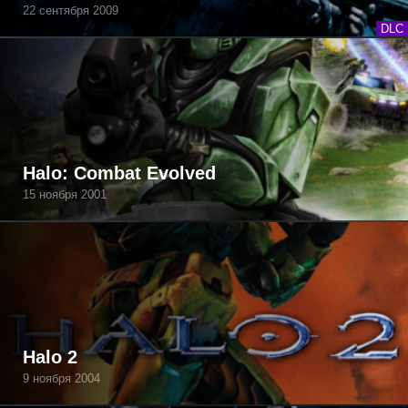
22 сентября 2009
DLC
Halo: Combat Evolved
15 ноября 2001
Halo 2
9 ноября 2004