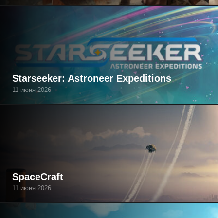
Starseeker: Astroneer Expeditions
11 июня 2026
SpaceCraft
11 июня 2026