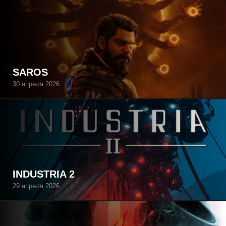
SAROS
30 апреля 2026
INDUSTRIA 2
29 апреля 2026