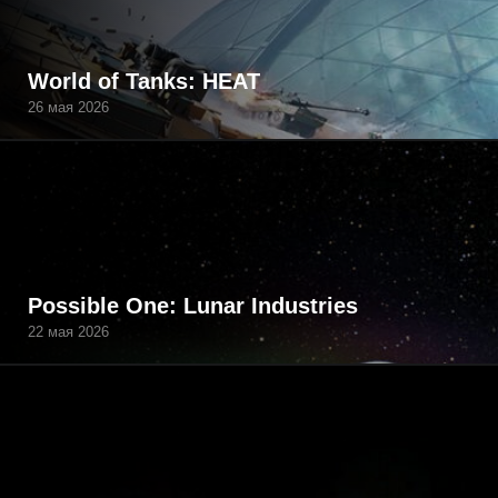
World of Tanks: HEAT
26 мая 2026
Possible One: Lunar Industries
22 мая 2026