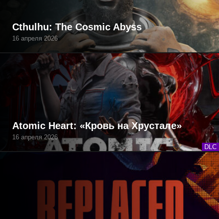
Cthulhu: The Cosmic Abyss
16 апреля 2026
Atomic Heart: «Кровь на Хрустале»
16 апреля 2026
DLC