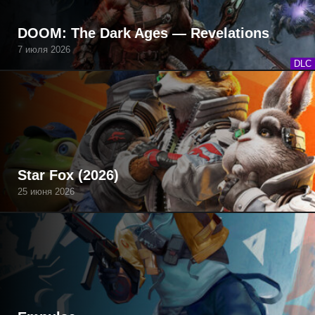
DOOM: The Dark Ages — Revelations
7 июля 2026
DLC
Star Fox (2026)
25 июня 2026