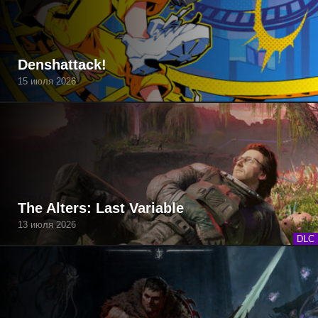
Denshattack!
15 июля 2026
The Alters: Last Variable
13 июля 2026
DLC