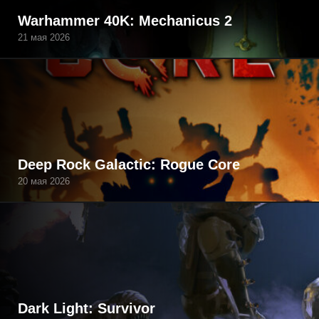
Warhammer 40K: Mechanicus 2
21 мая 2026
Deep Rock Galactic: Rogue Core
20 мая 2026
Dark Light: Survivor