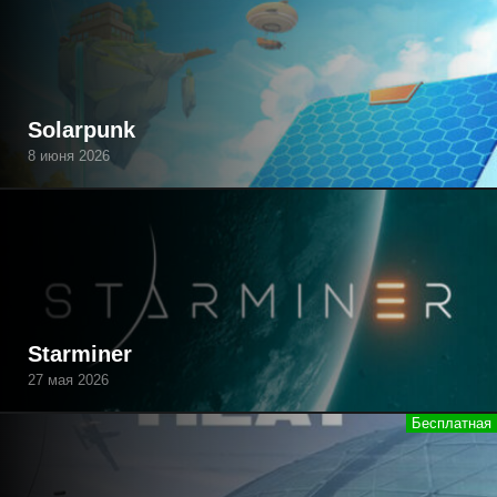
Solarpunk
8 июня 2026
Starminer
27 мая 2026