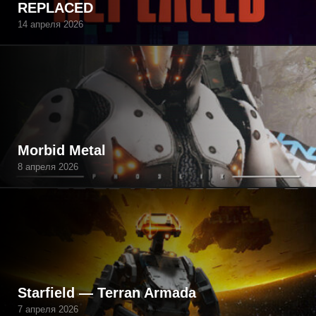
REPLACED
14 апреля 2026
Morbid Metal
8 апреля 2026
Starfield — Terran Armada
7 апреля 2026