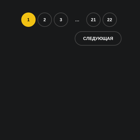
1
2
3
…
21
22
СЛЕДУЮЩАЯ