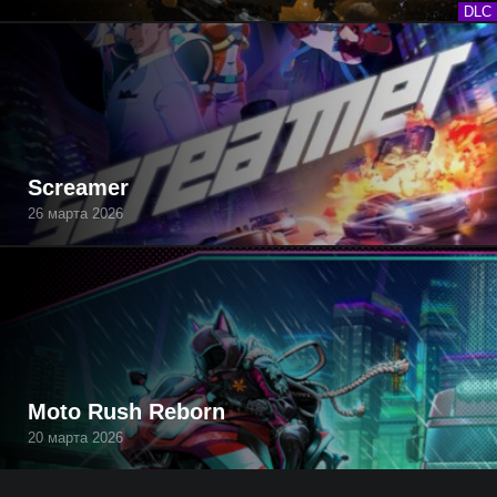
DLC
Screamer
26 марта 2026
Moto Rush Reborn
20 марта 2026