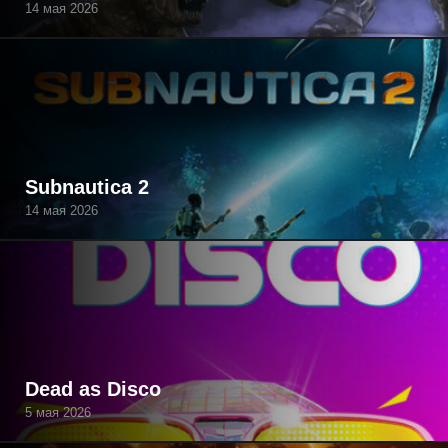
14 мая 2026
Subnautica 2
14 мая 2026
Dead as Disco
5 мая 2026