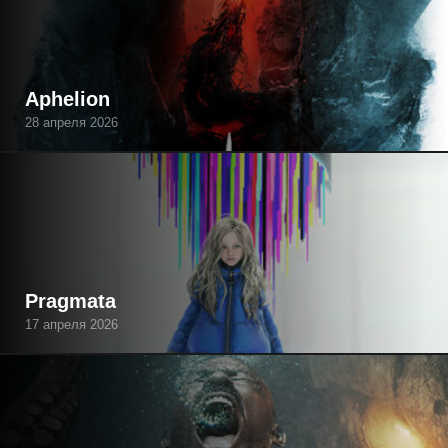
Aphelion
28 апреля 2026
Pragmata
17 апреля 2026