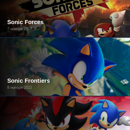
Sonic Forces
7 ноября 2017
Sonic Frontiers
8 ноября 2022