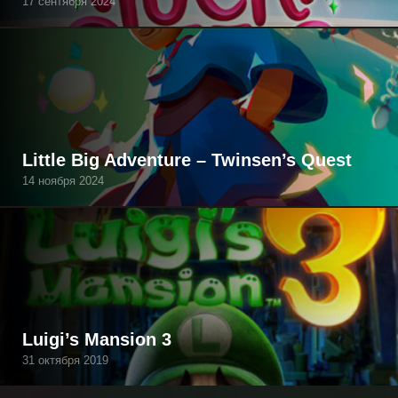
17 сентября 2024
Little Big Adventure – Twinsen’s Quest
14 ноября 2024
Luigi’s Mansion 3
31 октября 2019