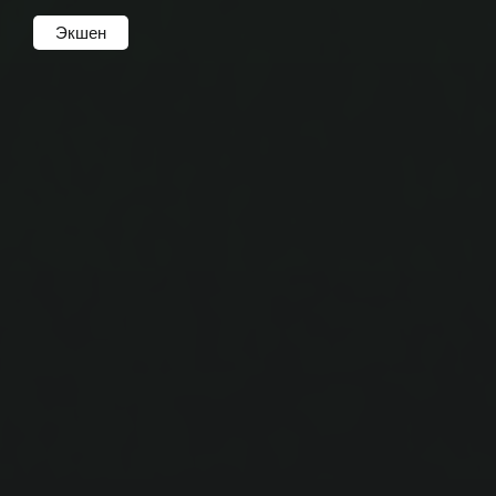
Экшен