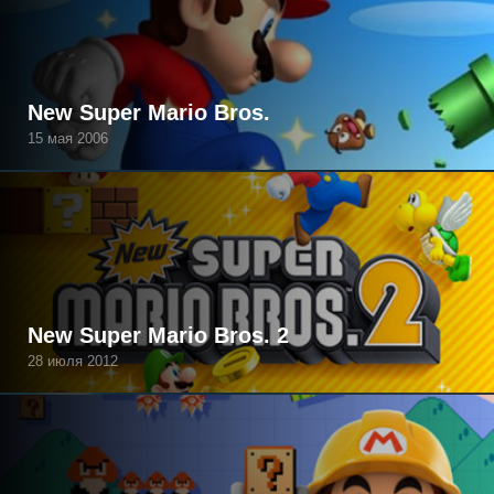
New Super Mario Bros.
15 мая 2006
New Super Mario Bros. 2
28 июля 2012