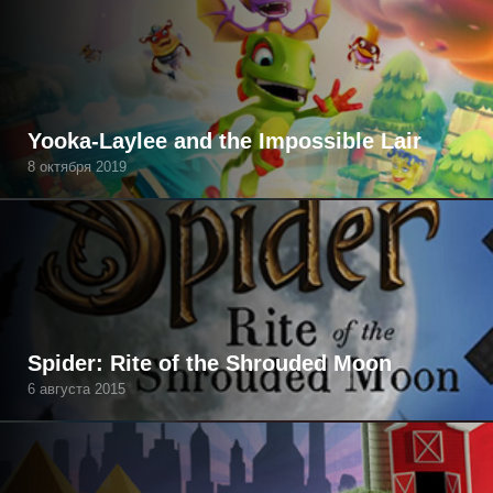
Yooka-Laylee and the Impossible Lair
8 октября 2019
Spider: Rite of the Shrouded Moon
6 августа 2015