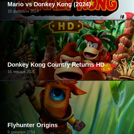
Mario vs Donkey Kong (2024)
16 февраля 2024
Donkey Kong Country Returns HD
16 января 2025
Flyhunter Origins
9 декабря 2014