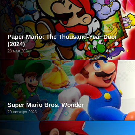
Paper Mario: The Thousand-Year Door
(2024)
23 мая 2024
Super Mario Bros. Wonder
20 октября 2023