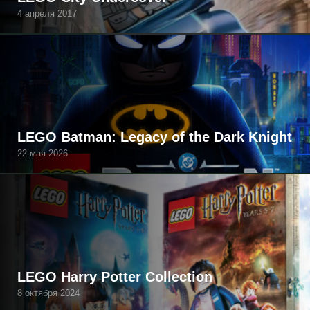
4 апреля 2017
LEGO Batman: Legacy of the Dark Knight
22 мая 2026
LEGO Harry Potter Collection
8 октября 2024