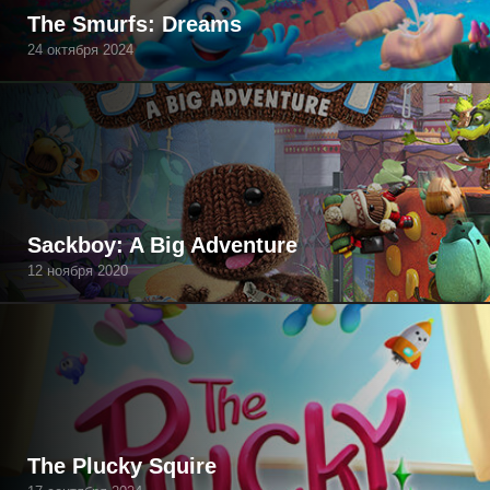
The Smurfs: Dreams
24 октября 2024
Sackboy: A Big Adventure
12 ноября 2020
The Plucky Squire