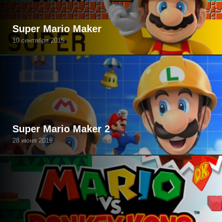
Super Mario Maker
10 сентября 2015
Super Mario Maker 2
28 июня 2019