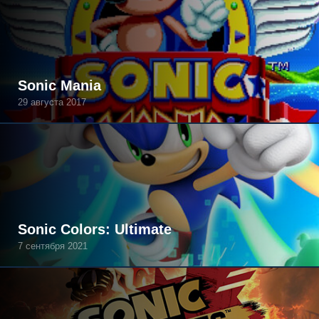
Sonic Mania
29 августа 2017
Sonic Colors: Ultimate
7 сентября 2021