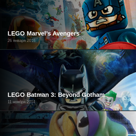
LEGO Marvel’s Avengers
26 января 2016
LEGO Batman 3: Beyond Gotham
11 ноября 2014