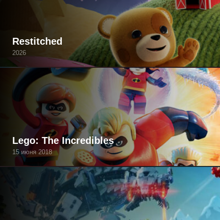
Restitched
2026
Lego: The Incredibles
15 июня 2018