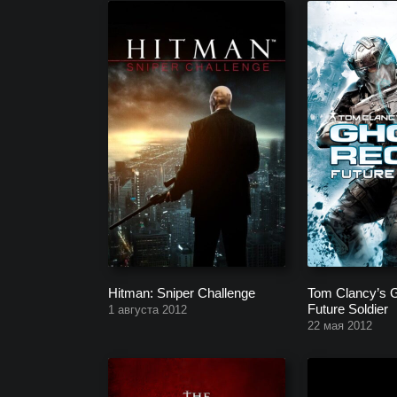
Hitman: Sniper Challenge
Tom Clancy’s 
Future Soldier
1 августа 2012
22 мая 2012