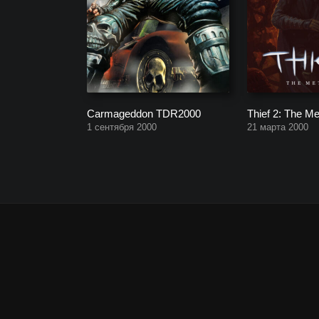
Carmageddon TDR2000
Thief 2: The Me
1 сентября 2000
21 марта 2000