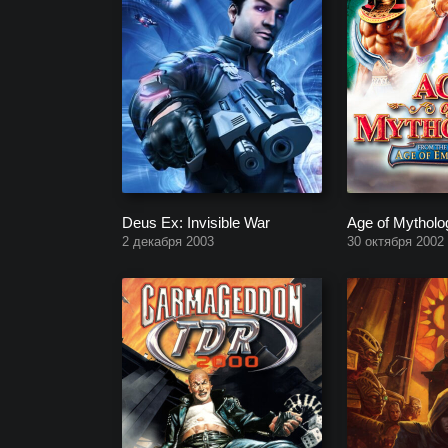
Deus Ex: Invisible War
Age of Mytholo
2 декабря 2003
30 октября 2002