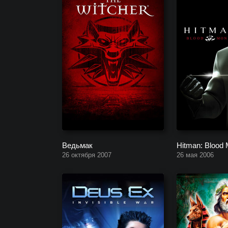
Ведьмак
Hitman: Blood
26 октября 2007
26 мая 2006