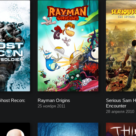
Ghost Recon:
Rayman Origins
Serious Sam H
Encounter
25 ноября 2011
28 апреля 2010