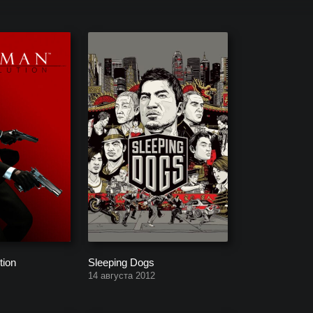
ов, заканчивая уже выпущенными.
tion
Sleeping Dogs
14 августа 2012