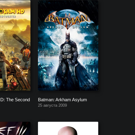
D: The Second
Batman: Arkham Asylum
25 августа 2009