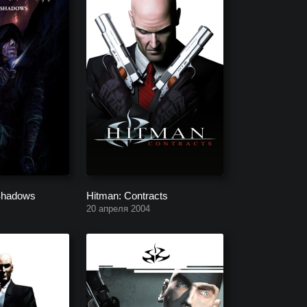
 Shadows
Hitman: Contracts
20 апреля 2004