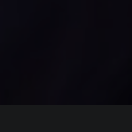
ИНФОРМАЦИЯ