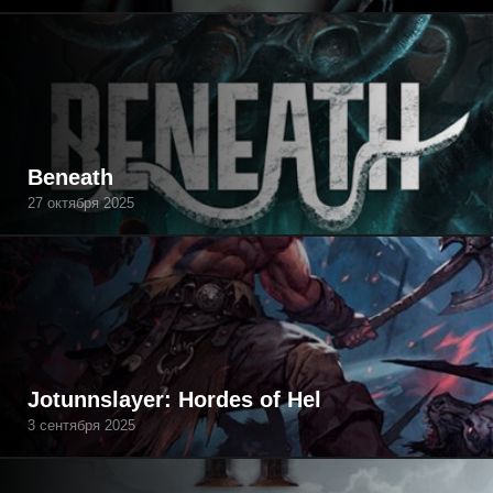
Beneath
27 октября 2025
Jotunnslayer: Hordes of Hel
3 сентября 2025