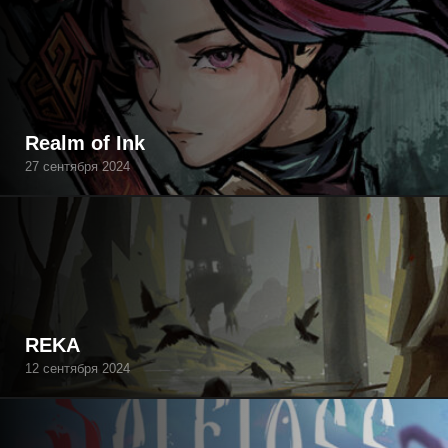
Realm of Ink
27 сентября 2024
REKA
12 сентября 2024