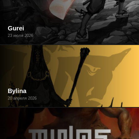
Gurei
23 июля 2026
Bylina
20 апреля 2026