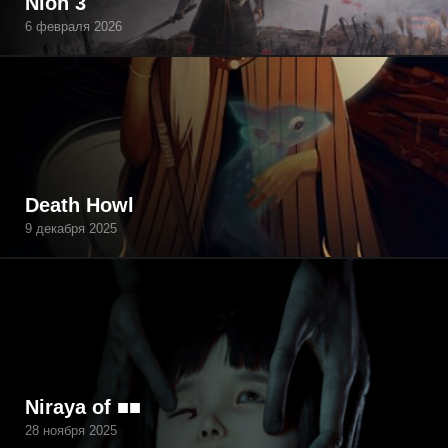
Nioh 3
6 февраля 2026
Death Howl
9 декабря 2025
Niraya of ■■
28 ноября 2025