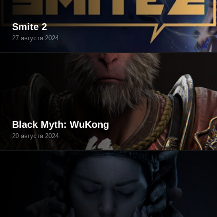
Smite 2
27 августа 2024
Black Myth: WuKong
20 августа 2024