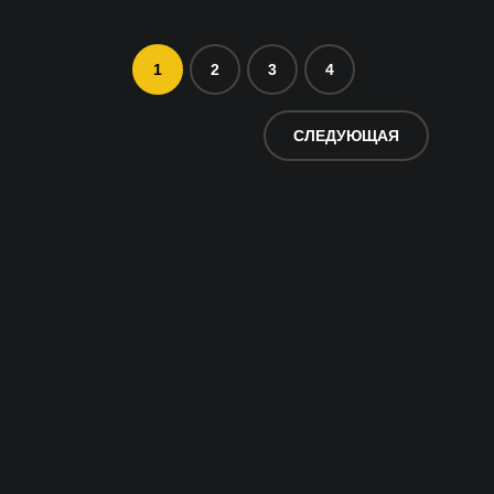
1
2
3
4
СЛЕДУЮЩАЯ