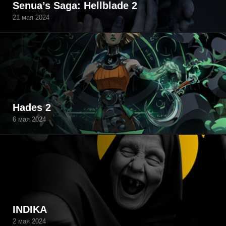
Senua’s Saga: Hellblade 2
21 мая 2024
Hades 2
6 мая 2024
INDIKA
2 мая 2024