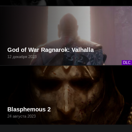
God of War Ragnarok: Valhalla
12 декабря 2023
DLC
Blasphemous 2
24 августа 2023