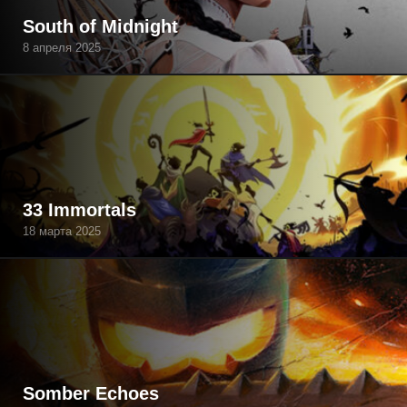
South of Midnight
8 апреля 2025
33 Immortals
18 марта 2025
Somber Echoes