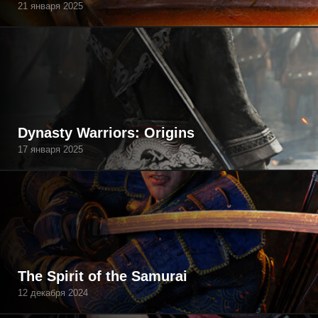
21 января 2025
Dynasty Warriors: Origins
17 января 2025
The Spirit of the Samurai
12 декабря 2024