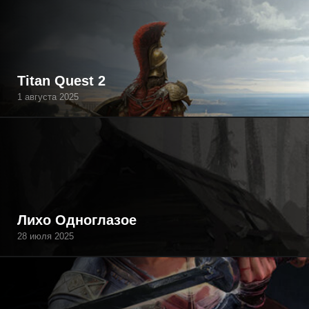
Titan Quest 2
1 августа 2025
Лихо Одноглазое
28 июля 2025