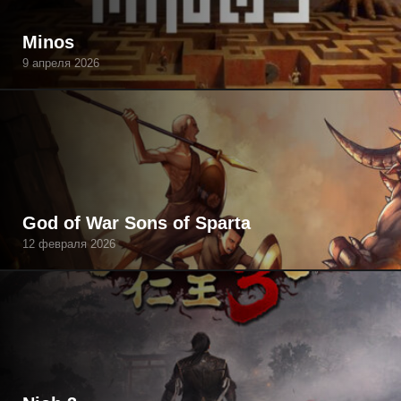
Minos
9 апреля 2026
God of War Sons of Sparta
12 февраля 2026