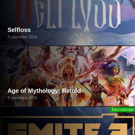
Selfloss
5 сентября 2024
Age of Mythology: Retold
4 сентября 2024