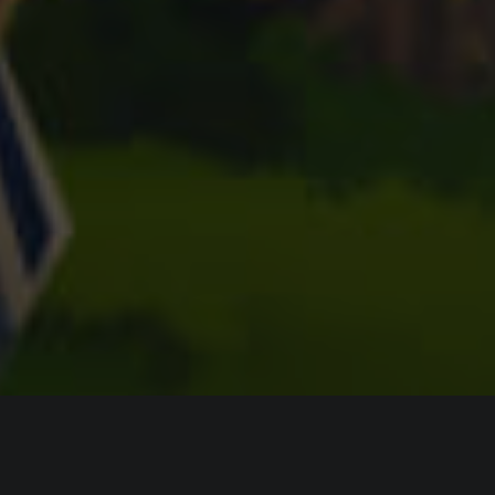
ИНФОРМАЦИЯ