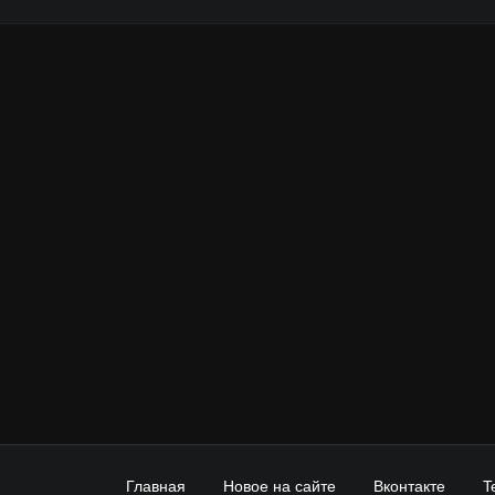
Главная
Новое на сайте
Вконтакте
T