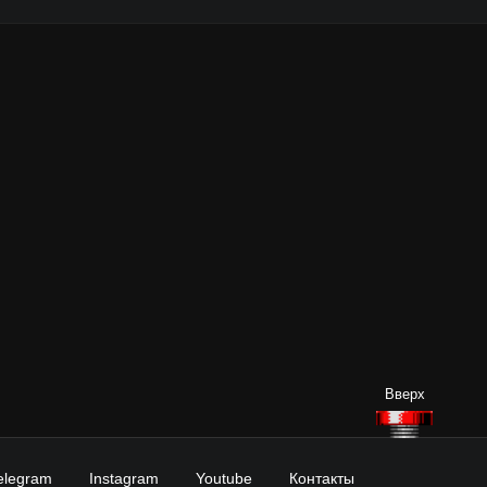
elegram
Instagram
Youtube
Контакты