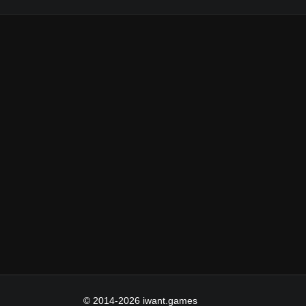
© 2014-2026 iwant.games