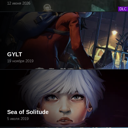
12 июня 2026
DLC
GYLT
19 ноября 2019
Sea of Solitude
5 июля 2019