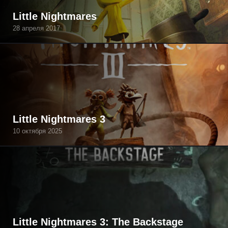
Little Nightmares
28 апреля 2017
Little Nightmares 3
10 октября 2025
Little Nightmares 3: The Backstage