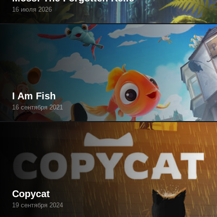
16 июля 2026
I Am Fish
16 сентября 2021
Copycat
19 сентября 2024