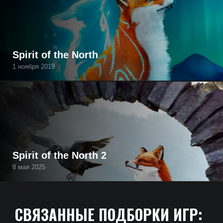
Spirit of the North
1 ноября 2019
Spirit of the North 2
8 мая 2025
СВЯЗАННЫЕ ПОДБОРКИ ИГР: