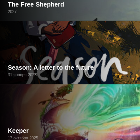
The Free Shepherd
2027
Season: A letter to the future
31 января 2023
Keeper
17 октября 2025