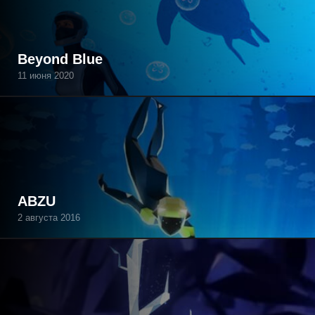
Beyond Blue
11 июня 2020
ABZU
2 августа 2016