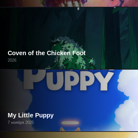
Coven of the Chicken Foot
2026
My Little Puppy
7 ноября 2025