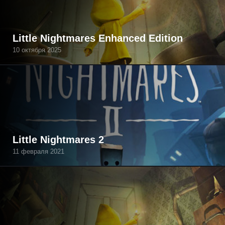
Little Nightmares Enhanced Edition
10 октября 2025
Little Nightmares 2
11 февраля 2021