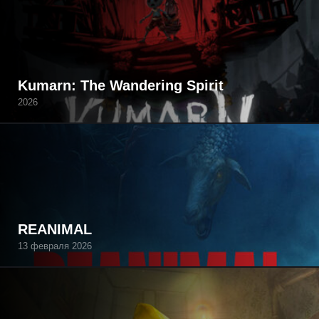
Kumarn: The Wandering Spirit
2026
REANIMAL
13 февраля 2026