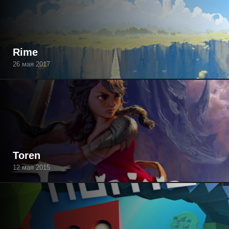
Rime
26 мая 2017
Toren
12 мая 2015