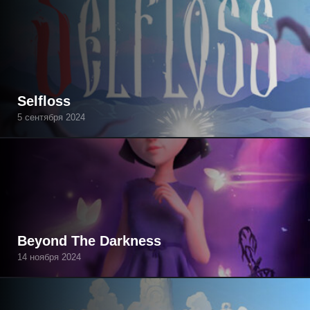
Selfloss
5 сентября 2024
Beyond The Darkness
14 ноября 2024