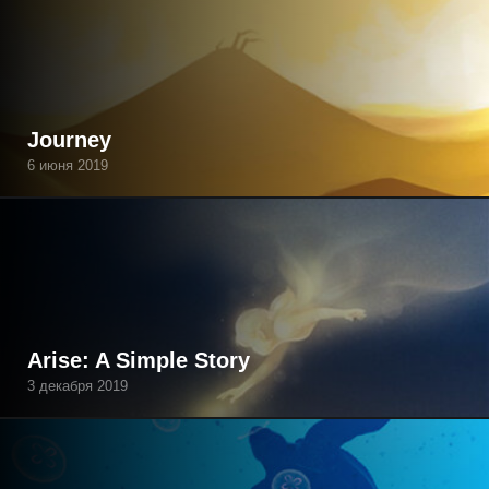
Journey
6 июня 2019
Arise: A Simple Story
3 декабря 2019