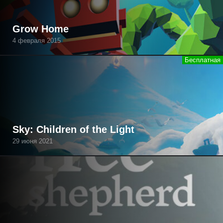
Grow Home
4 февраля 2015
Sky: Children of the Light
29 июня 2021