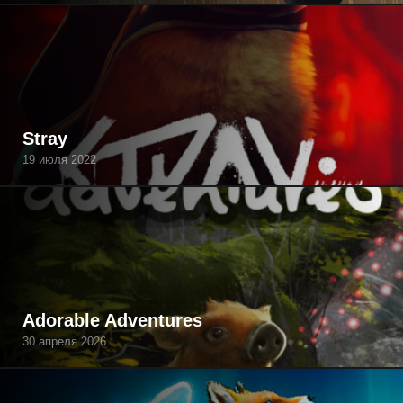
Stray
19 июля 2022
Adorable Adventures
30 апреля 2026