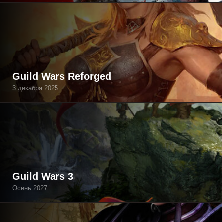
Guild Wars Reforged
3 декабря 2025
Guild Wars 3
Осень 2027