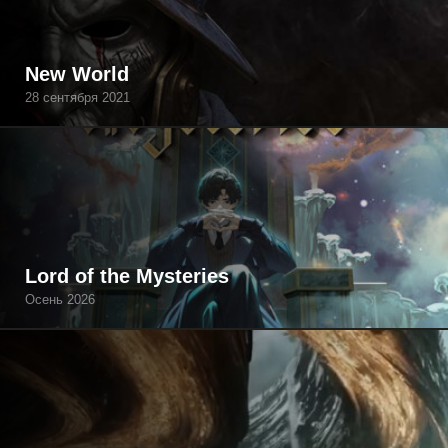
New World
28 сентября 2021
Lord of the Mysteries
Осень 2026