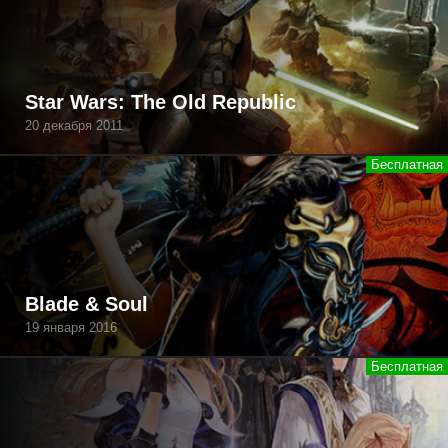
Star Wars: The Old Republic
20 декабря 2011
Blade & Soul
19 января 2016