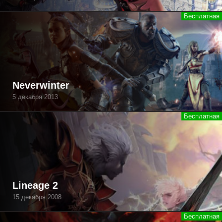
Neverwinter
5 декабря 2013
Lineage 2
15 декабря 2008