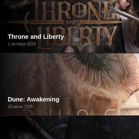
Throne and Liberty
1 октября 2024
Dune: Awakening
10 июня 2025