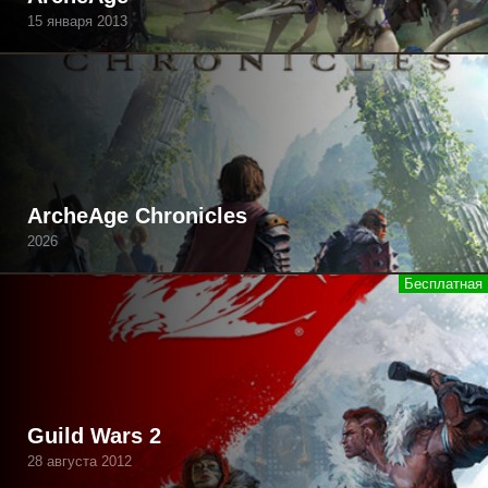
15 января 2013
ArcheAge Chronicles
2026
Guild Wars 2
28 августа 2012