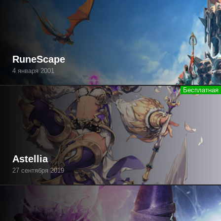
RuneScape
4 января 2001
Astellia
27 сентября 2019