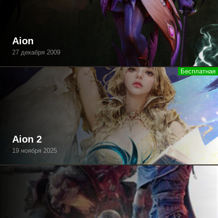
Aion
27 декабря 2009
Aion 2
19 ноября 2025