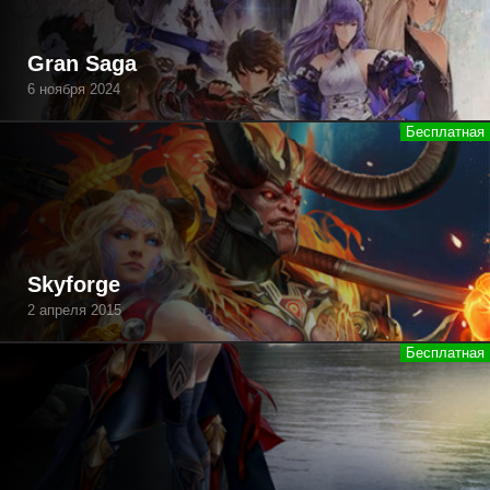
Gran Saga
6 ноября 2024
Skyforge
2 апреля 2015