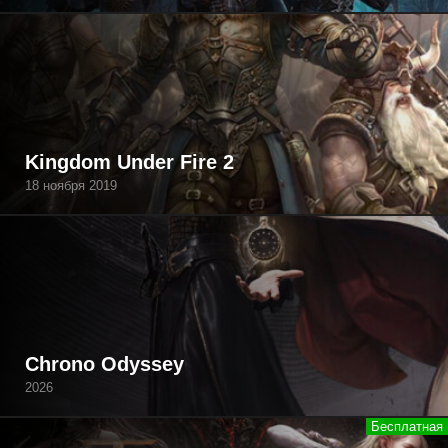
Kingdom Under Fire 2
18 ноября 2019
Chrono Odyssey
2026