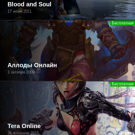
Blood and Soul
17 июня 2011
Аллоды Онлайн
1 октября 2009
Tera Online
26 февраля 2015