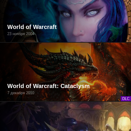
World of Warcraft
23 ноября 2004
World of Warcraft: Cataclysm
7 декабря 2010
DLC