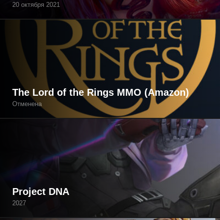
20 октября 2021
The Lord of the Rings MMO (Amazon)
Отменена
Project DNA
2027