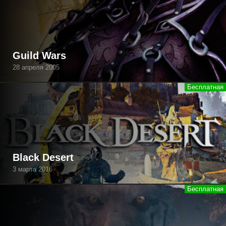
Guild Wars
28 апреля 2005
Black Desert
3 марта 2016