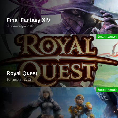
Final Fantasy XIV
30 сентября 2010
Royal Quest
10 апреля 2012