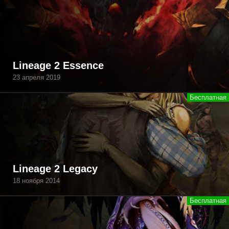
Lineage 2 Essence
23 апреля 2019
Lineage 2 Legacy
18 ноября 2014