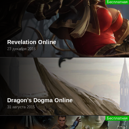
Revelation Online
23 декабря 2016
Dragon’s Dogma Online
31 августа 2015