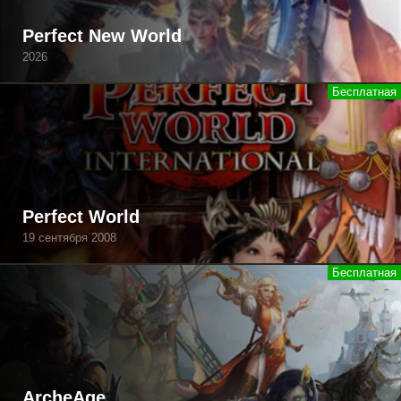
Perfect New World
2026
Perfect World
19 сентября 2008
ArcheAge