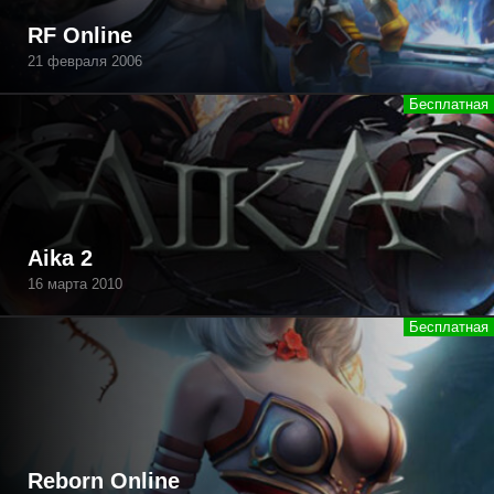
RF Online
21 февраля 2006
Aika 2
16 марта 2010
Reborn Online