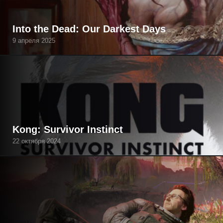
Into the Dead: Our Darkest Days
9 апреля 2025
Kong: Survivor Instinct
22 октября 2024