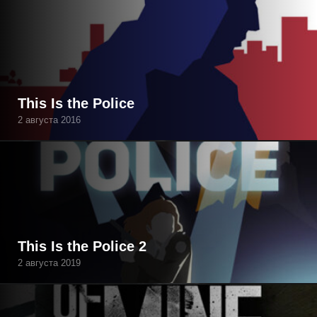
This Is the Police
2 августа 2016
This Is the Police 2
2 августа 2019