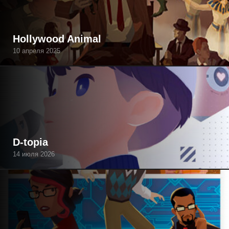
Hollywood Animal
10 апреля 2025
D-topia
14 июля 2026