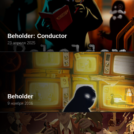
Beholder: Conductor
23 апреля 2025
Beholder
9 ноября 2016