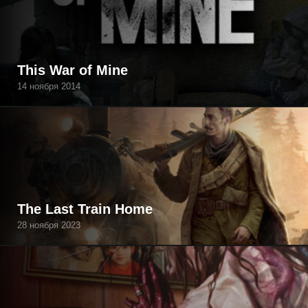
This War of Mine
14 ноября 2014
The Last Train Home
28 ноября 2023