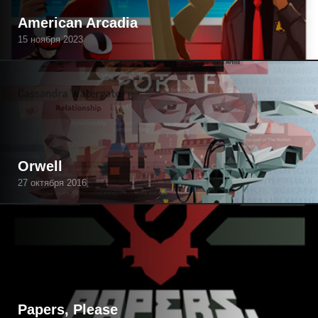
American Arcadia
15 ноября 2023
Orwell
27 октября 2016
Papers, Please