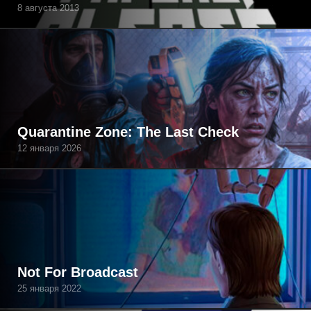
8 августа 2013
Quarantine Zone: The Last Check
12 января 2026
Not For Broadcast
25 января 2022