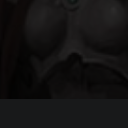
ИНФОРМАЦИЯ
Платформы:
PC