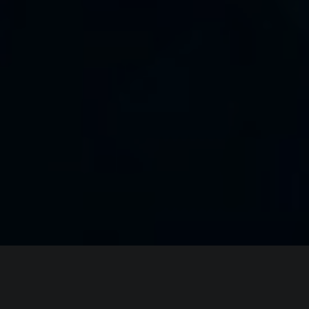
ИНФОРМАЦИЯ