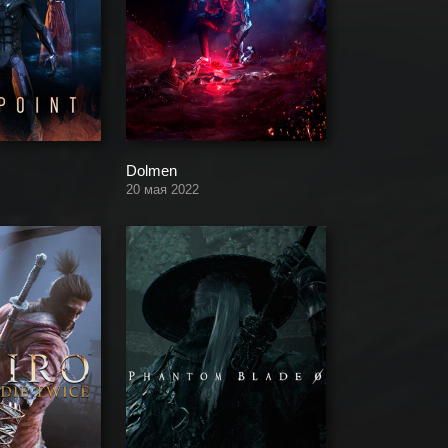
Dolmen
20 мая 2022