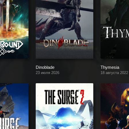
Dinoblade
Thymesia
23 июля 2026
18 августа 2022