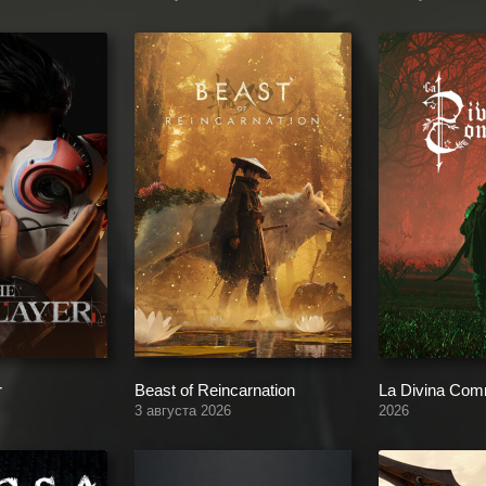
r
Beast of Reincarnation
La Divina Com
3 августа 2026
2026