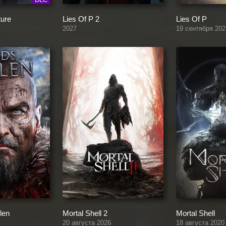
ture
Lies Of P 2
Lies Of P
2027
19 сентября 202
llen
Mortal Shell 2
Mortal Shell
20 августа 2026
18 августа 2020