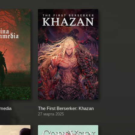
media
The First Berserker: Khazan
27 марта 2025