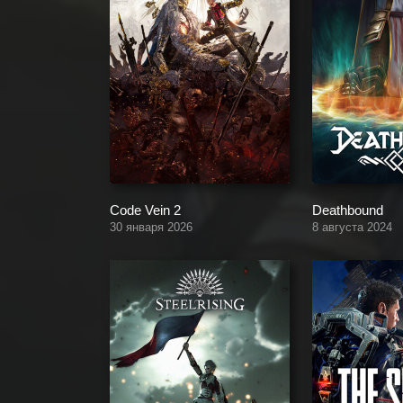
Code Vein 2
Deathbound
30 января 2026
8 августа 2024