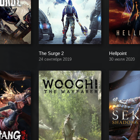
The Surge 2
Hellpoint
24 сентября 2019
30 июля 2020