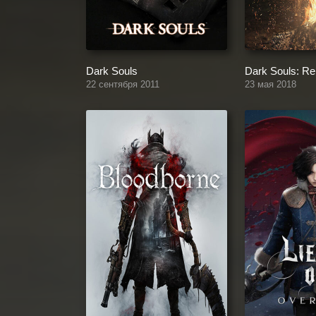
Dark Souls
Dark Souls: R
22 сентября 2011
23 мая 2018