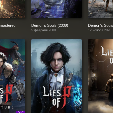
emastered
Demon’s Souls (2009)
Demon’s Souls
5 февраля 2009
12 ноября 2020
DLC