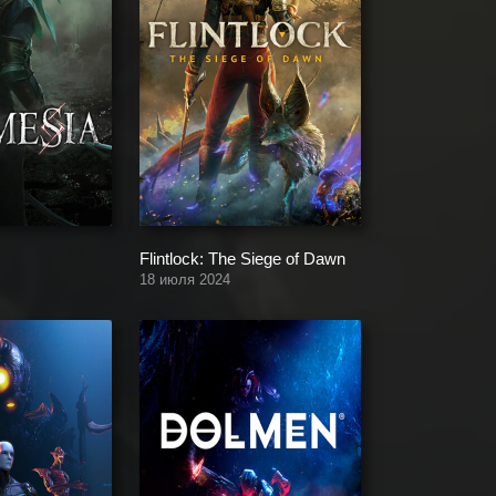
Flintlock: The Siege of Dawn
18 июля 2024