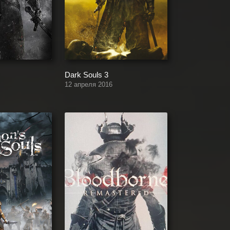
Dark Souls 3
12 апреля 2016