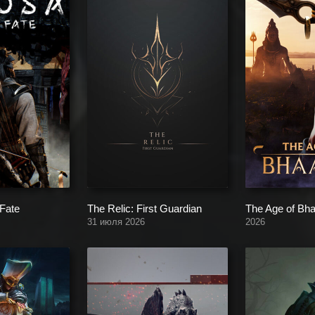
Fate
The Relic: First Guardian
The Age of Bha
31 июля 2026
2026