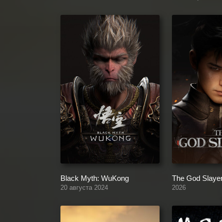
Black Myth: WuKong
The God Slaye
20 августа 2024
2026