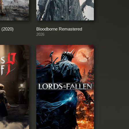
 (2020)
Bloodborne Remastered
2026