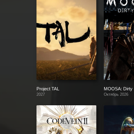
Project TAL
MOOSA: Dirty 
2027
Октябрь 2026