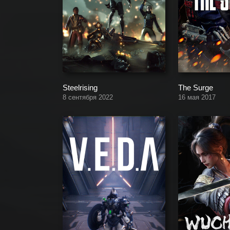
Steelrising
The Surge
8 сентября 2022
16 мая 2017