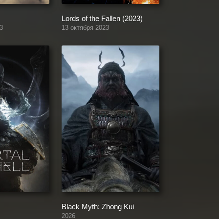
Lords of the Fallen (2023)
3
13 октября 2023
Black Myth: Zhong Kui
2026