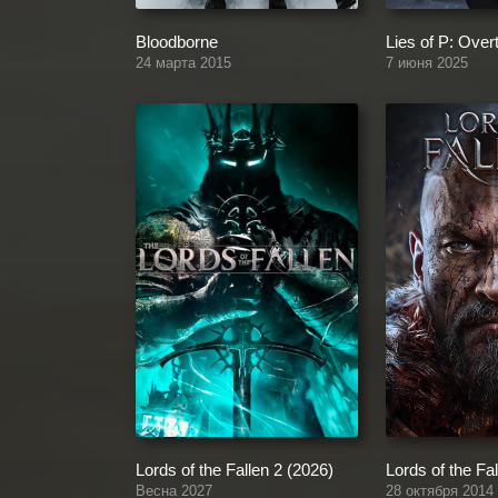
Bloodborne
Lies of P: Over
24 марта 2015
7 июня 2025
Lords of the Fallen 2 (2026)
Lords of the Fa
Весна 2027
28 октября 2014