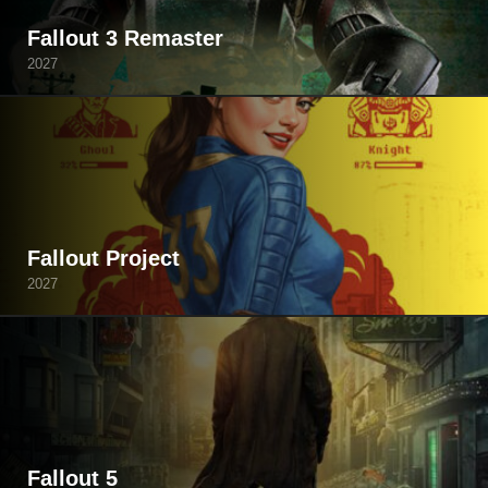
Fallout 3 Remaster
2027
Fallout Project
2027
Fallout 5