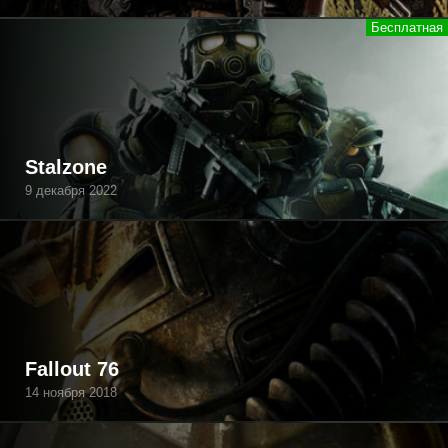
Stalzone
9 декабря 2022
Fallout 76
14 ноября 2018