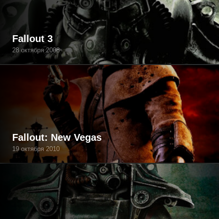
Fallout 3
28 октября 2008
Fallout: New Vegas
19 октября 2010