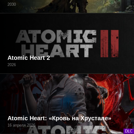
2030
Atomic Heart 2
2026
Atomic Heart: «Кровь на Хрустале»
16 апреля 2026
DLC