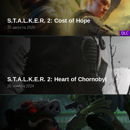
S.T.A.L.K.E.R. 2: Cost of Hope
20 августа 2026
DLC
S.T.A.L.K.E.R. 2: Heart of Chornobyl
20 ноября 2024