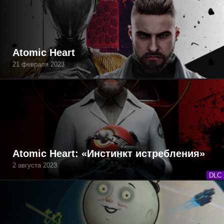
Atomic Heart
21 февраля 2023
Atomic Heart: «Инстинкт истребления»
2 августа 2023
DLC