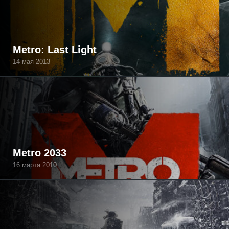
Metro: Last Light
14 мая 2013
Metro 2033
16 марта 2010