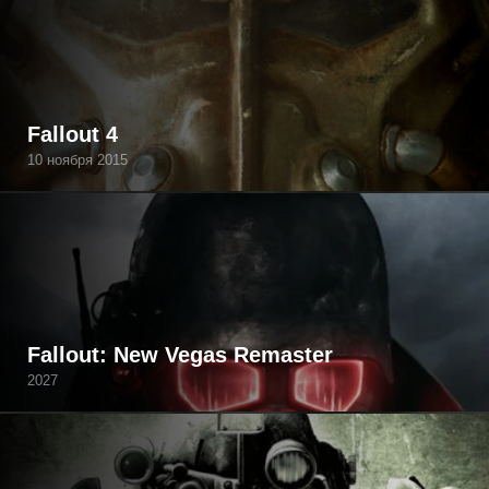
Fallout 4
10 ноября 2015
Fallout: New Vegas Remaster
2027