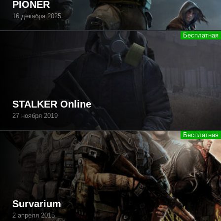
PIONER
16 декабря 2025
STALKER Online
27 ноября 2019
Survarium
2 апреля 2015