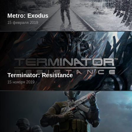
Metro: Exodus
15 февраля 2019
Terminator: Resistance
15 ноября 2019