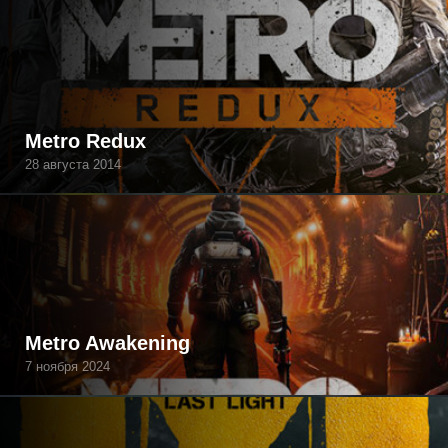
Metro Redux
28 августа 2014
Metro Awakening
7 ноября 2024