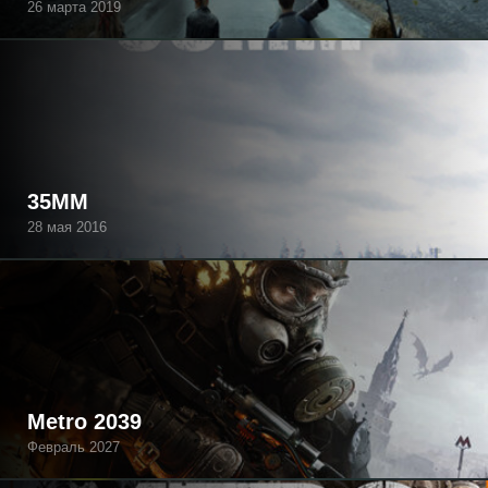
26 марта 2019
35MM
28 мая 2016
Metro 2039
Февраль 2027