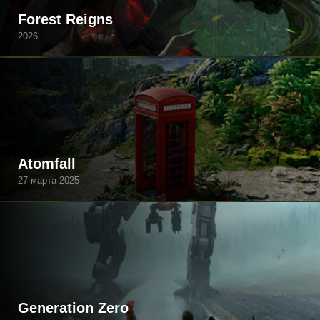
Forest Reigns
2026
Atomfall
27 марта 2025
Generation Zero