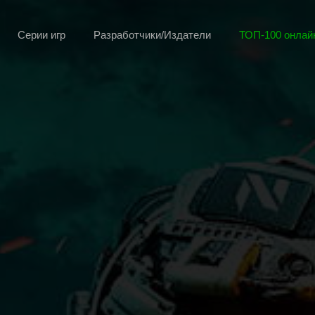
Серии игр
Разработчики/Издатели
ТОП-100 онлайн