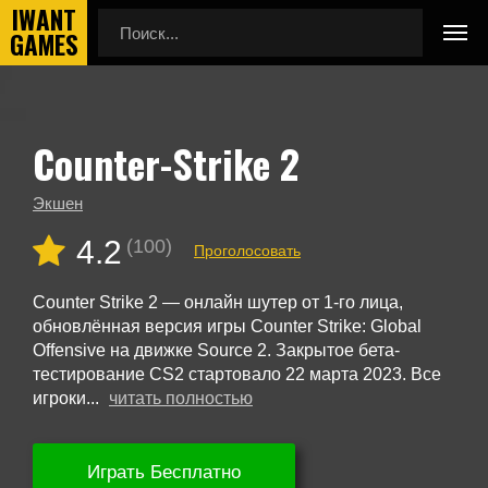
Counter-Strike 2
Главная
Новые игры
Counter-Strike 2
Экшен
4.2
(100)
Проголосовать
Counter Strike 2 — онлайн шутер от 1-го лица,
обновлённая версия игры Counter Strike: Global
Offensive на движке Source 2. Закрытое бета-
тестирование CS2 стартовало 22 марта 2023. Все
игроки...
читать полностью
Играть Бесплатно