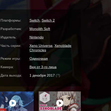
Платформы:
Switch
,
Switch 2
Разработчик:
Monolith Soft
Издатель:
Nintendo
Часть серии:
Xeno Universe
,
Xenoblade
Chronicles
Режим игры:
Одиночная
Камера:
Вид от 3-го лица
Дата выхода:
1 декабря 2017
(?)