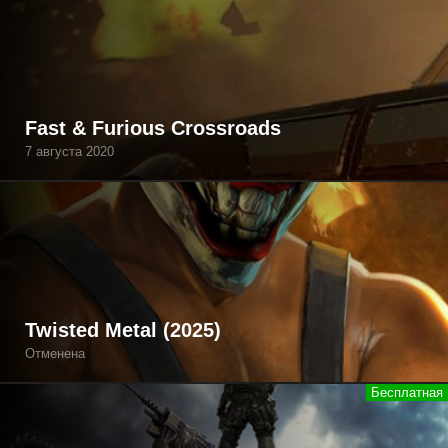
Fast & Furious Crossroads
7 августа 2020
Twisted Metal (2025)
Отменена