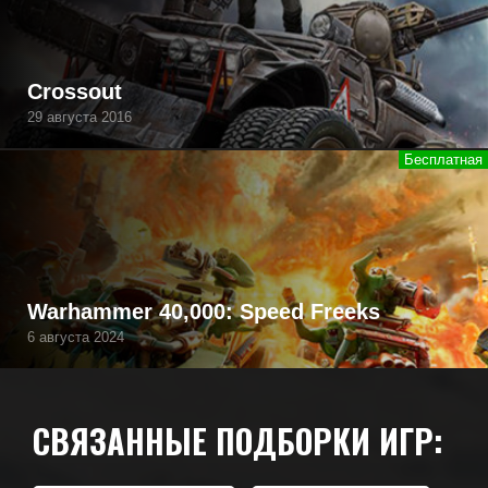
Crossout
29 августа 2016
Warhammer 40,000: Speed Freeks
6 августа 2024
СВЯЗАННЫЕ ПОДБОРКИ ИГР: