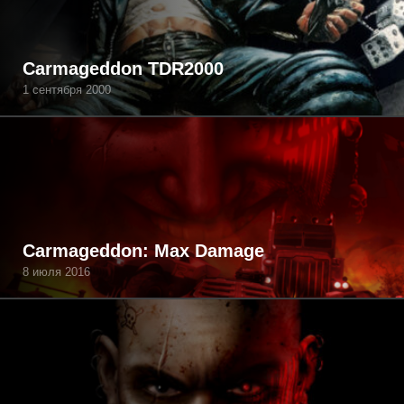
Carmageddon TDR2000
1 сентября 2000
Carmageddon: Max Damage
8 июля 2016