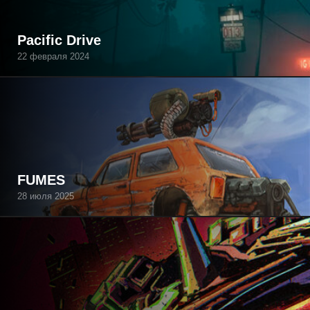
Pacific Drive
22 февраля 2024
FUMES
28 июля 2025