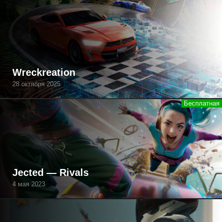
Wreckreation
28 октября 2025
Jected — Rivals
4 мая 2023