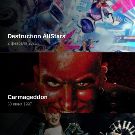
Destruction AllStars
2 февраля 2021
Carmageddon
30 июня 1997