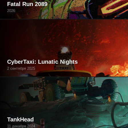
Fatal Run 2089
2026
CyberTaxi: Lunatic Nights
2 сентября 2025
TankHead
11 декабря 2024