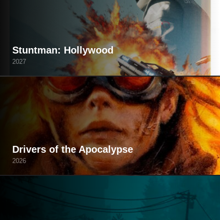
Stuntman: Hollywood
2027
Drivers of the Apocalypse
2026