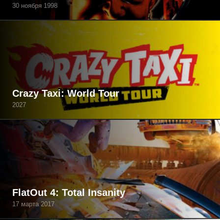
30 ноября 1998
Crazy Taxi: World Tour
2027
FlatOut 4: Total Insanity
17 марта 2017