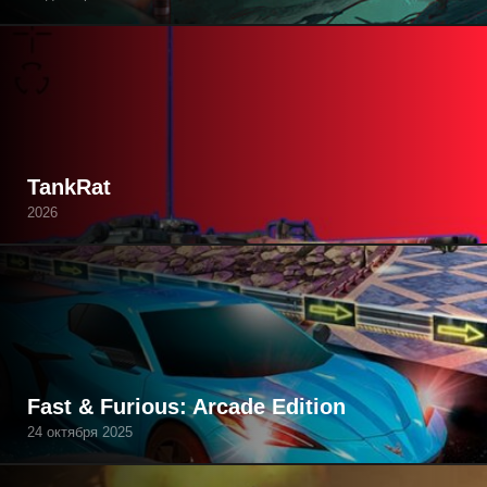
TankRat
2026
Fast & Furious: Arcade Edition
24 октября 2025