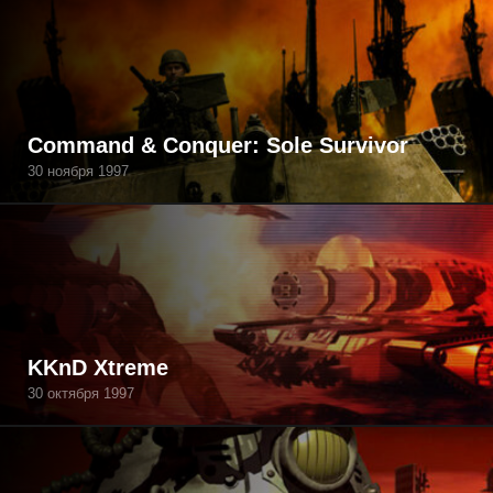
Command & Conquer: Sole Survivor
30 ноября 1997
KKnD Xtreme
30 октября 1997