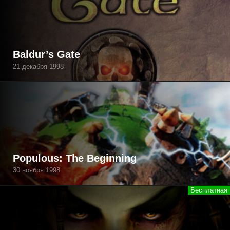
Baldur’s Gate
21 декабря 1998
Populous: The Beginning
30 ноября 1998