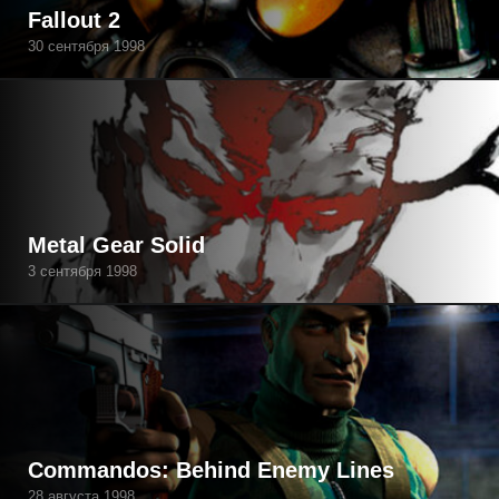
Fallout 2
30 сентября 1998
Metal Gear Solid
3 сентября 1998
Commandos: Behind Enemy Lines
28 августа 1998