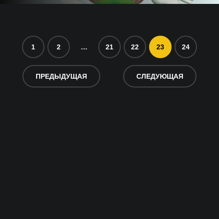
1
2
…
21
22
23
24
ПРЕДЫДУЩАЯ
СЛЕДУЮЩАЯ