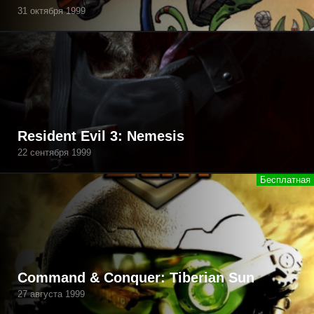
31 октября 1999
Resident Evil 3: Nemesis
22 сентября 1999
Command & Conquer: Tiberian Sun
27 августа 1999