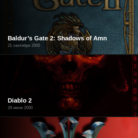
Baldur’s Gate 2: Shadows of Amn
21 сентября 2000
Diablo 2
29 июня 2000