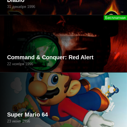
Diablo
31 декабря 1996
Command & Conquer: Red Alert
22 ноября 1996
Super Mario 64
23 июня 1996