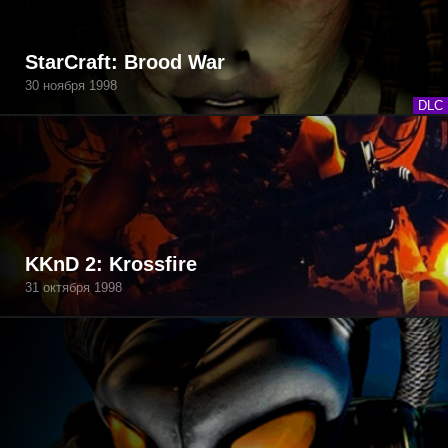
StarCraft: Brood War
30 ноября 1998
DLC
KKnD 2: Krossfire
31 октября 1998