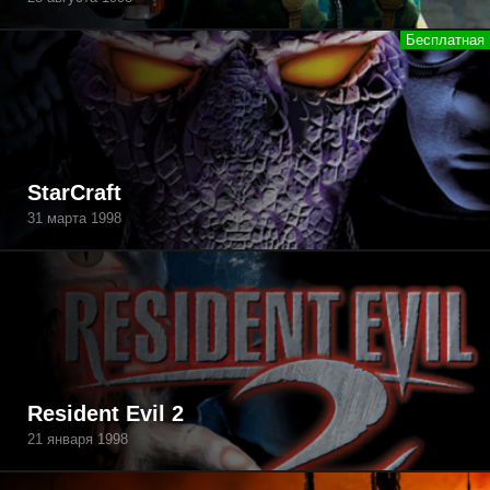
StarCraft
31 марта 1998
Resident Evil 2
21 января 1998