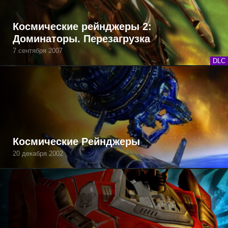
Космические рейнджеры 2:
Доминаторы. Перезагрузка
7 сентября 2007
DLC
Космические Рейнджеры
20 декабря 2002