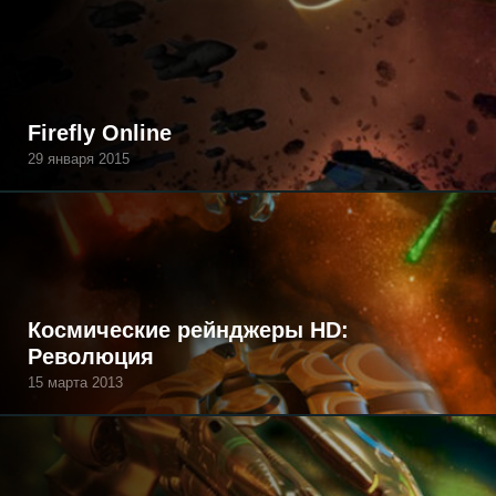
Firefly Online
29 января 2015
Космические рейнджеры HD:
Революция
15 марта 2013