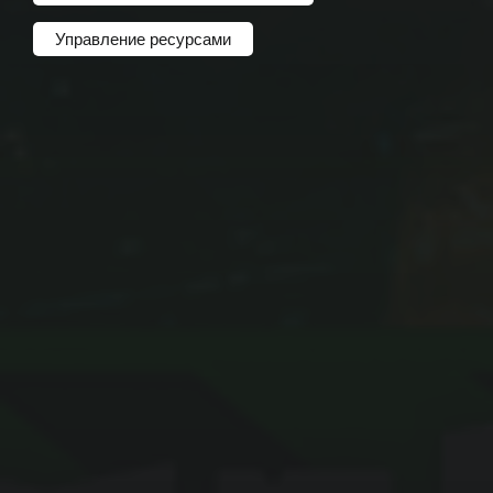
Управление ресурсами