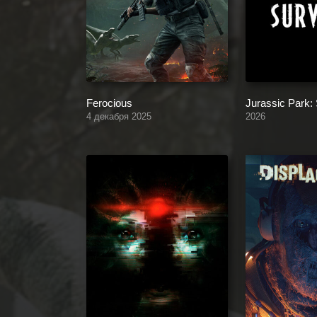
Ferocious
Jurassic Park: 
4 декабря 2025
2026