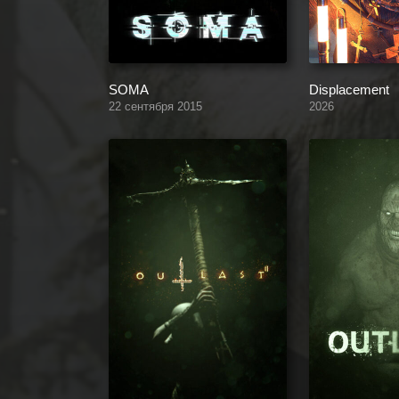
SOMA
Displacement
22 сентября 2015
2026