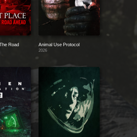
 The Road
Animal Use Protocol
2026