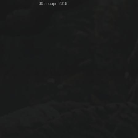
30 января 2018