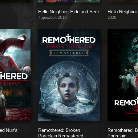
Hello Neighbor: Hide and Seek
Hello Neighbor
7 декабря 2018
2026
ed Nun’s
Remothered: Broken
Remothered: B
Porcelain Remastered
Porcelain