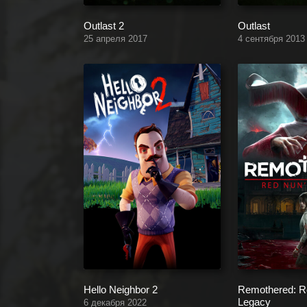
Outlast 2
Outlast
25 апреля 2017
4 сентября 2013
Hello Neighbor 2
Remothered: R
Legacy
6 декабря 2022