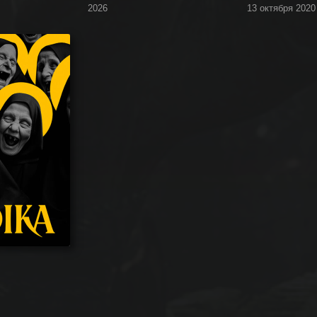
2026
13 октября 2020