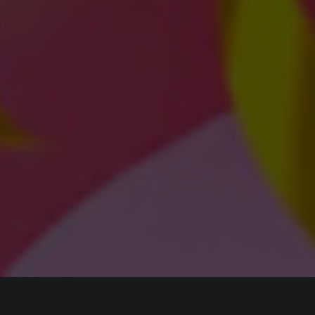
ИНФОРМАЦИЯ