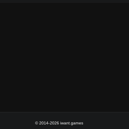
© 2014-2026 iwant.games