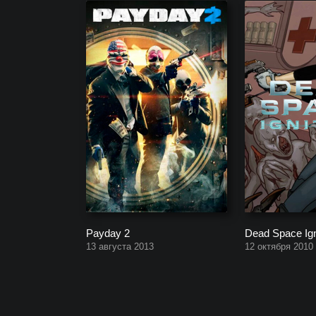
Payday 2
Dead Space Ign
13 августа 2013
12 октября 2010