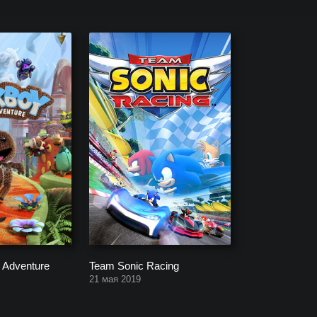
ктов, заканчивая уже выпущенными.
 Adventure
Team Sonic Racing
21 мая 2019