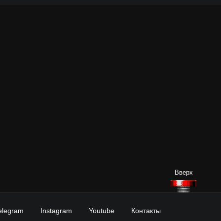
elegram
Instagram
Youtube
Контакты