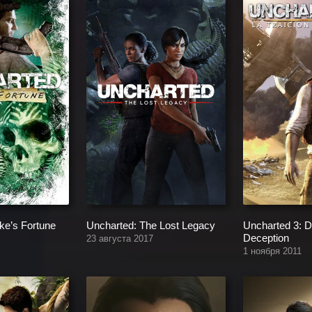
ke’s Fortune
Uncharted: The Lost Legacy
Uncharted 3: D
Deception
23 августа 2017
1 ноября 2011