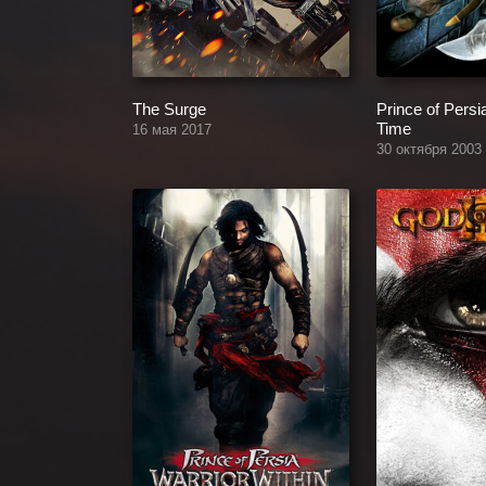
The Surge
Prince of Persi
Time
16 мая 2017
30 октября 2003