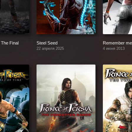
 The Final
Steel Seed
Remember me
22 апреля 2025
4 июня 2013