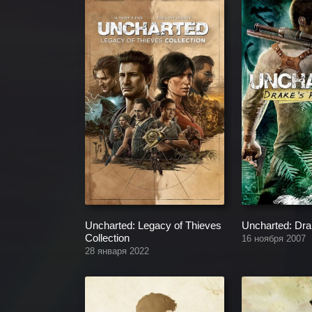
Uncharted: Legacy of Thieves
Uncharted: Dra
Collection
16 ноября 2007
28 января 2022