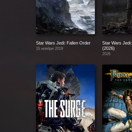
Star Wars Jedi: Fallen Order
Star Wars Jedi:
(2026)
15 ноября 2019
2026