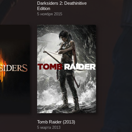
Darksiders 2: Deathinitive
Edition
5 ноября 2015
Tomb Raider (2013)
5 марта 2013