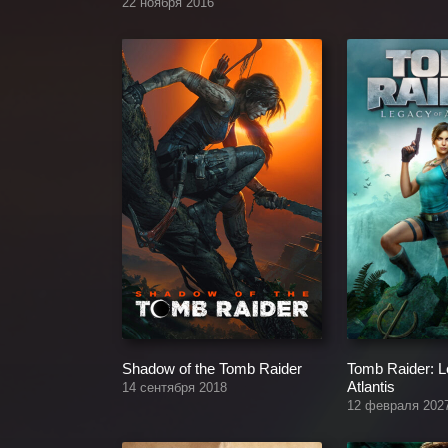
22 ноября 2016
Shadow of the Tomb Raider
Tomb Raider: L
Atlantis
14 сентября 2018
12 февраля 202