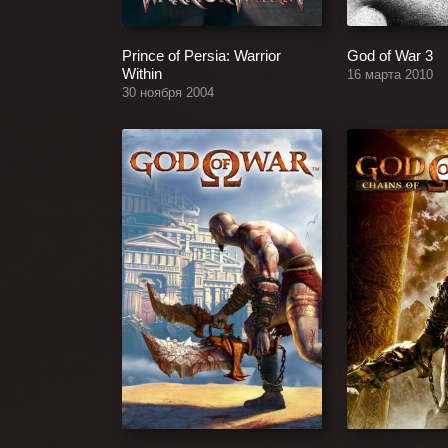
Prince of Persia: Warrior
God of War 3
Within
16 марта 2010
30 ноября 2004