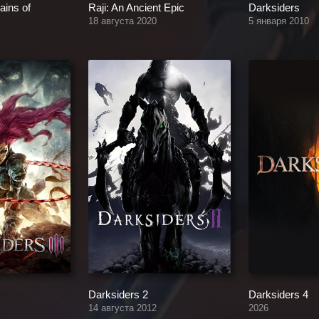
ains of
Raji: An Ancient Epic
Darksiders
18 августа 2020
5 января 2010
Darksiders 2
Darksiders 4
14 августа 2012
2026