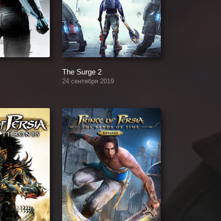
The Surge 2
24 сентября 2019