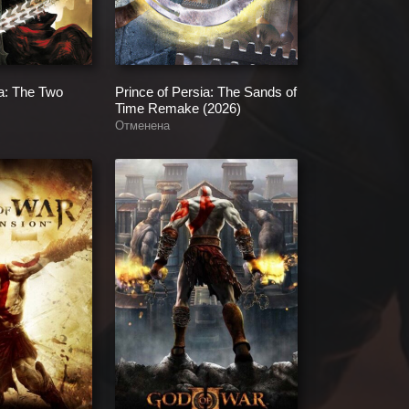
ia: The Two
Prince of Persia: The Sands of
Time Remake (2026)
Отменена