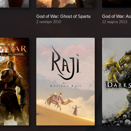
God of War: Ghost of Sparta
God of War: A
2 ноября 2010
12 марта 2013