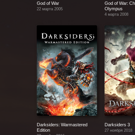
God of War
God of War: Ch
Olympus
22 марта 2005
4 марта 2008
Darksiders: Warmastered
Darksiders 3
Edition
27 ноября 2018