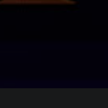
ИНФОРМАЦИЯ