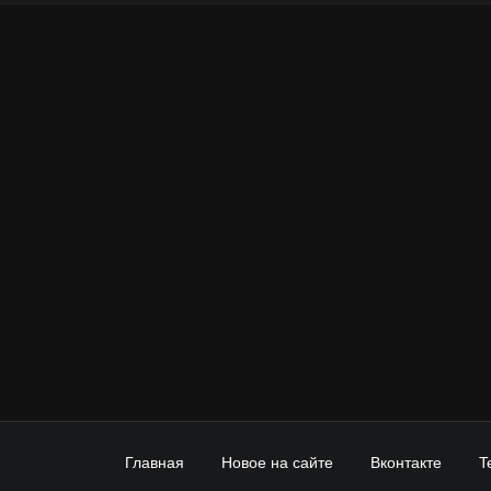
Главная
Новое на сайте
Вконтакте
T