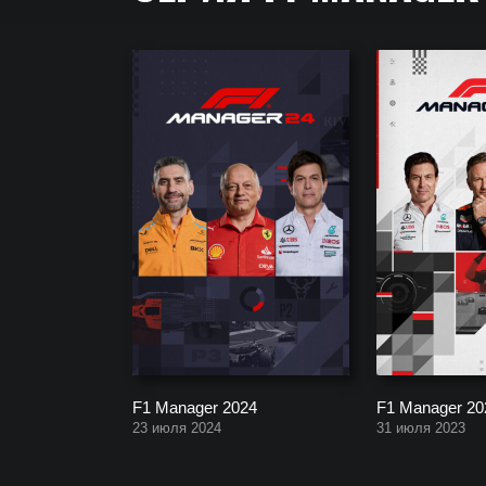
Серия F1 Manager. Полный список всех частей и
F1 Manager 2024
F1 Manager 20
23 июля 2024
31 июля 2023