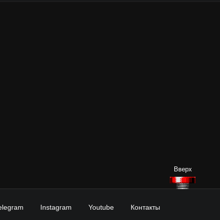
elegram
Instagram
Youtube
Контакты