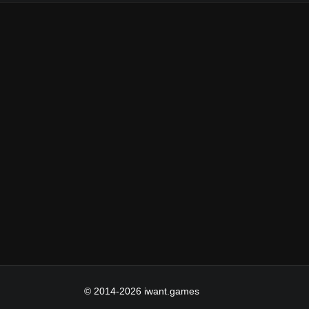
© 2014-2026 iwant.games