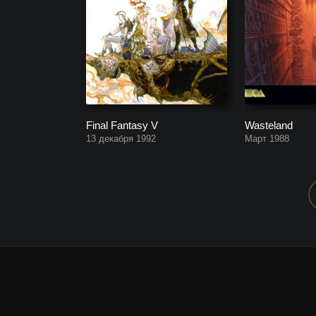
Final Fantasy V
Wasteland
13 декабря 1992
Март 1988