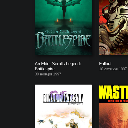
An Elder Scrolls Legend:
Fallout
Battlespire
10 октября 1997
30 ноября 1997