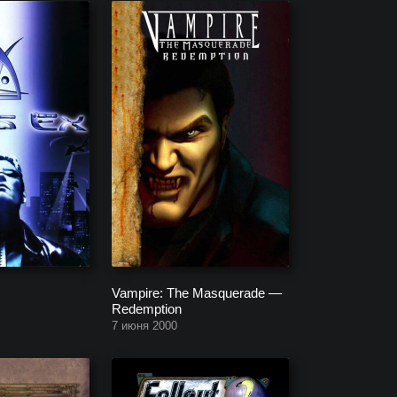
Vampire: The Masquerade —
Redemption
7 июня 2000