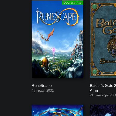
RuneScape
Baldur’s Gate 
Amn
4 января 2001
21 сентября 200