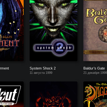
orment
System Shock 2
Baldur’s Gate
11 августа 1999
21 декабря 1998