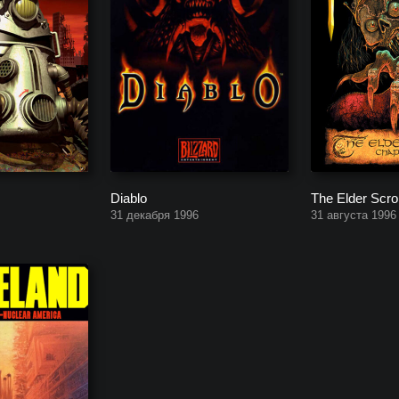
Diablo
The Elder Scrol
31 декабря 1996
31 августа 1996