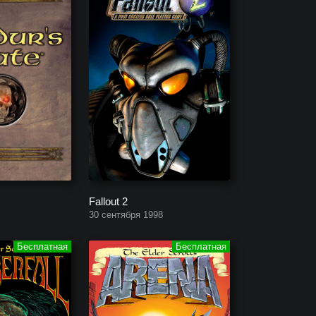
Fallout 2
30 сентября 1998