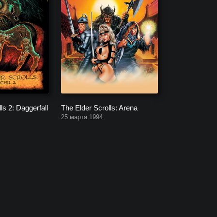
ls 2: Daggerfall
The Elder Scrolls: Arena
25 марта 1994