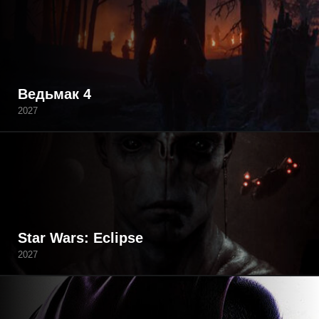
Ведьмак 4
2027
Star Wars: Eclipse
2027