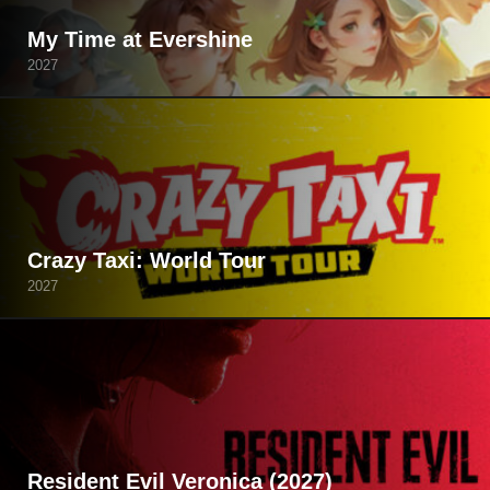
My Time at Evershine
2027
Crazy Taxi: World Tour
2027
Resident Evil Veronica (2027)