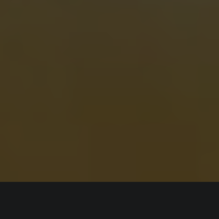
ИНФОРМАЦИЯ