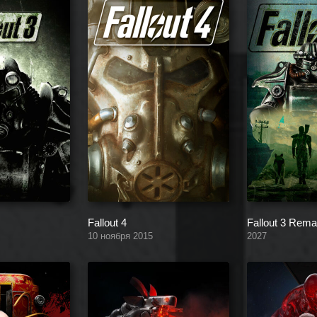
Fallout 4
Fallout 3 Rema
10 ноября 2015
2027