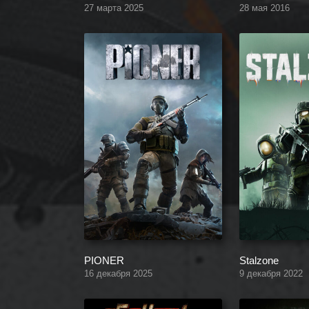
27 марта 2025
28 мая 2016
PIONER
Stalzone
16 декабря 2025
9 декабря 2022