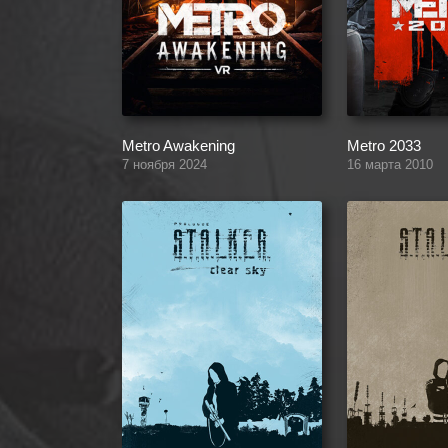
Metro Awakening
Metro 2033
7 ноября 2024
16 марта 2010