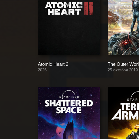
Atomic Heart 2
The Outer Wor
2026
25 октября 2019