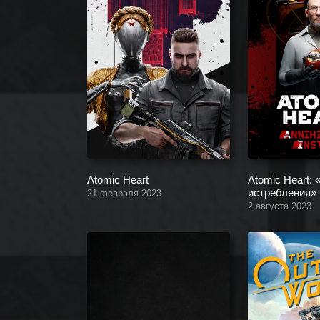
Atomic Heart
Atomic Heart:
истребления»
21 февраля 2023
2 августа 2023