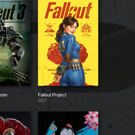
ster
Fallout Project
2027