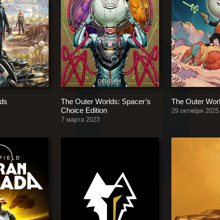
lds
The Outer Worlds: Spacer’s
The Outer Wor
Choice Edition
29 октября 2025
7 марта 2023