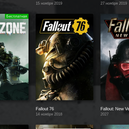
15 ноября 2019
27 ноября 2019
Fallout 76
Fallout: New 
14 ноября 2018
2027