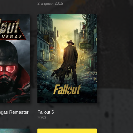
2 апреля 2015
Vegas Remaster
Fallout 5
2030