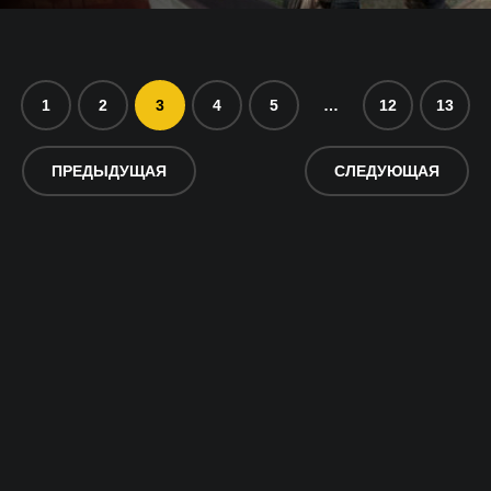
1
2
3
4
5
…
12
13
ПРЕДЫДУЩАЯ
СЛЕДУЮЩАЯ