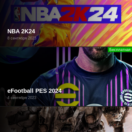
NBA 2K24
8 сентября 2023
eFootball PES 2024
4 сентября 2023