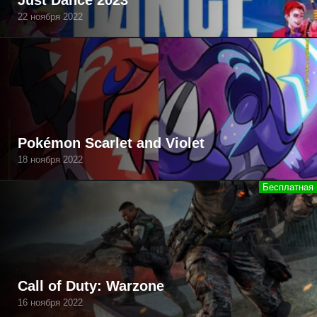
Just Dance 2023
22 ноября 2022
Pokémon Scarlet and Violet
18 ноября 2022
Call of Duty: Warzone
16 ноября 2022