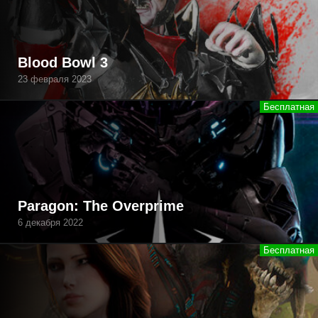
Blood Bowl 3
23 февраля 2023
Paragon: The Overprime
6 декабря 2022