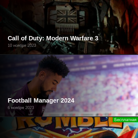
Call of Duty: Modern Warfare 3
10 ноября 2023
Football Manager 2024
6 ноября 2023