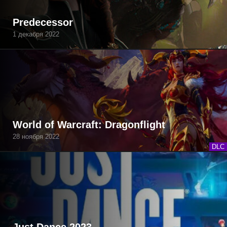
Predecessor
1 декабря 2022
World of Warcraft: Dragonflight
28 ноября 2022
DLC