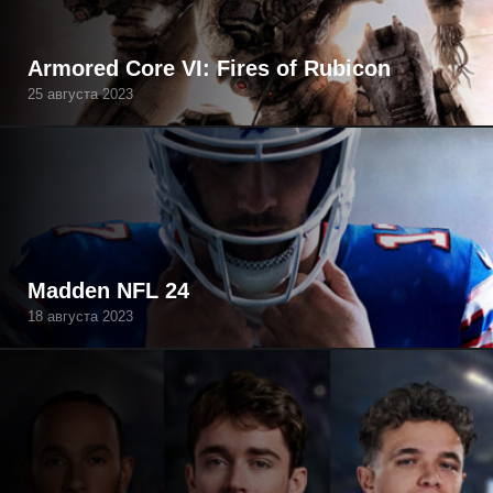
Armored Core VI: Fires of Rubicon
25 августа 2023
Madden NFL 24
18 августа 2023