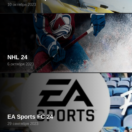
10 октября 2023
NHL 24
6 октября 2023
EA Sports FC 24
29 сентября 2023