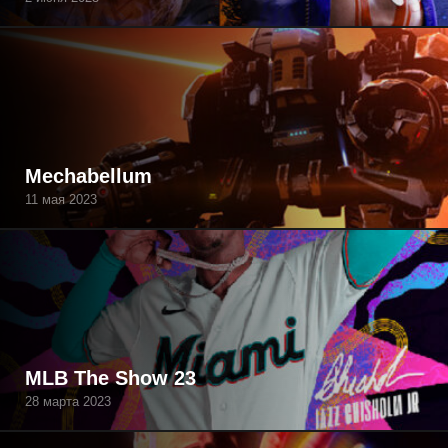
Mechabellum
11 мая 2023
MLB The Show 23
28 марта 2023