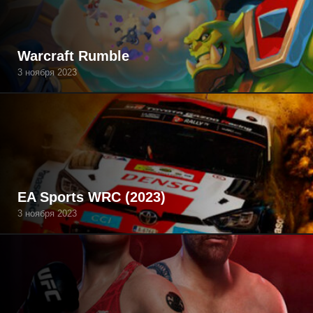
Warcraft Rumble
3 ноября 2023
EA Sports WRC (2023)
3 ноября 2023