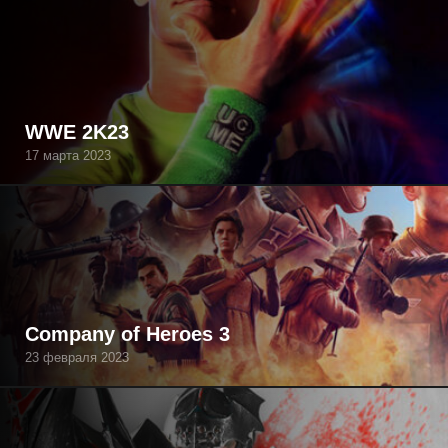
WWE 2K23
17 марта 2023
Company of Heroes 3
23 февраля 2023