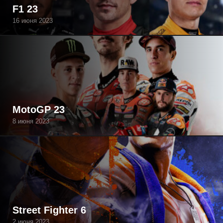
F1 23
16 июня 2023
MotoGP 23
8 июня 2023
Street Fighter 6
2 июня 2023