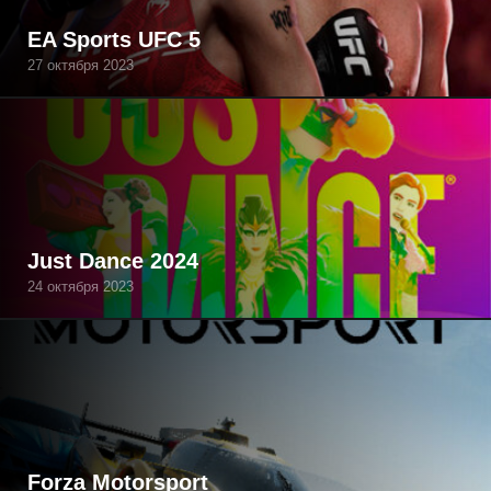
EA Sports UFC 5
27 октября 2023
Just Dance 2024
24 октября 2023
Forza Motorsport