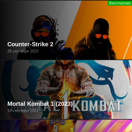
Counter-Strike 2
28 сентября 2023
Mortal Kombat 1 (2023)
19 сентября 2023