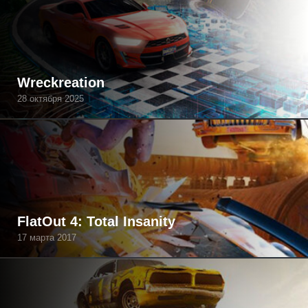
Wreckreation
28 октября 2025
FlatOut 4: Total Insanity
17 марта 2017