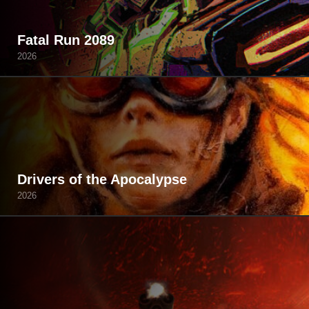
Fatal Run 2089
2026
Drivers of the Apocalypse
2026