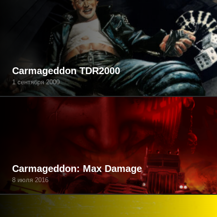
Carmageddon TDR2000
1 сентября 2000
Carmageddon: Max Damage
8 июля 2016