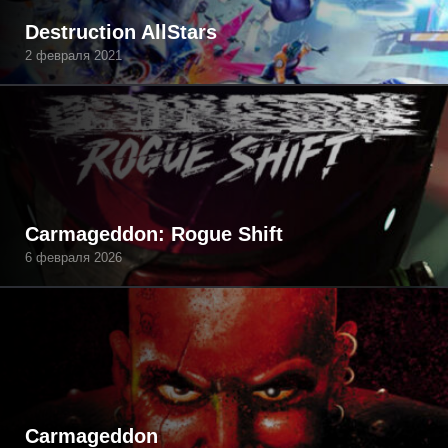
Destruction AllStars
2 февраля 2021
Carmageddon: Rogue Shift
6 февраля 2026
Carmageddon