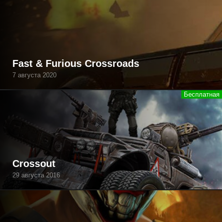
Fast & Furious Crossroads
7 августа 2020
Crossout
29 августа 2016