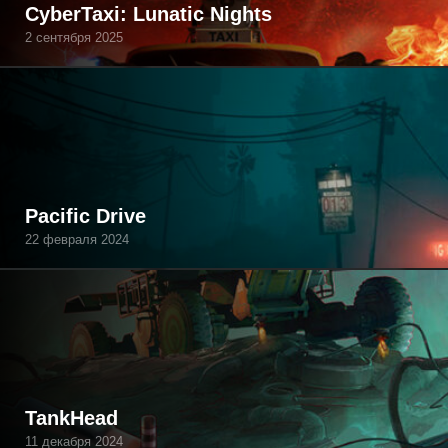
CyberTaxi: Lunatic Nights
2 сентября 2025
Pacific Drive
22 февраля 2024
TankHead
11 декабря 2024