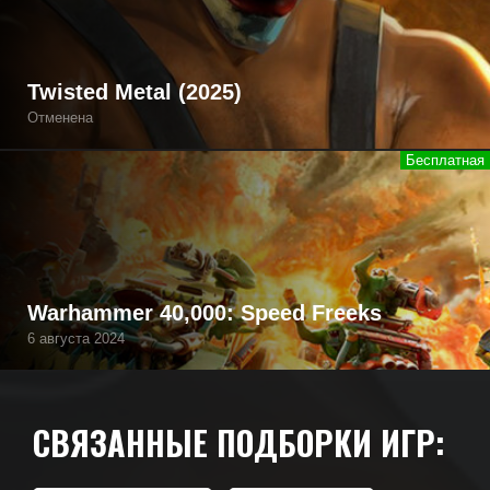
Twisted Metal (2025)
Отменена
Warhammer 40,000: Speed Freeks
6 августа 2024
СВЯЗАННЫЕ ПОДБОРКИ ИГР: