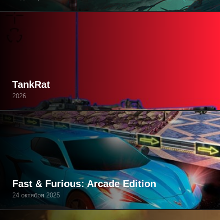
TankRat
2026
Fast & Furious: Arcade Edition
24 октября 2025