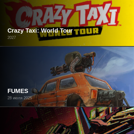
Crazy Taxi: World Tour
2027
FUMES
28 июля 2025