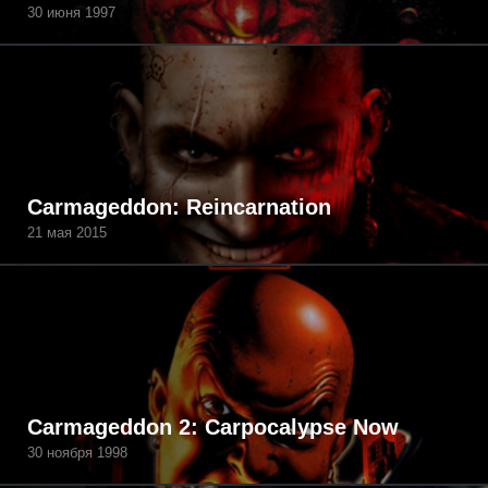
30 июня 1997
Carmageddon: Reincarnation
21 мая 2015
Carmageddon 2: Carpocalypse Now
30 ноября 1998