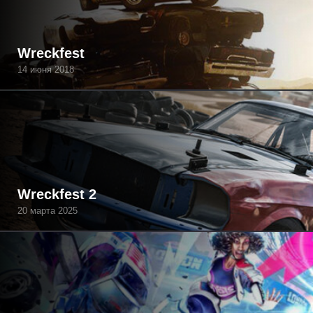
Wreckfest
14 июня 2018
Wreckfest 2
20 марта 2025