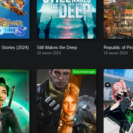
 Stories (2024)
Still Wakes the Deep
Republic of Pir
18 июня 2024
19 июня 2024