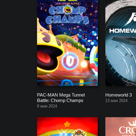
PAC-MAN Mega Tunnel
Homeworld 3
Battle: Chomp Champs
13 мая 2024
9 мая 2024