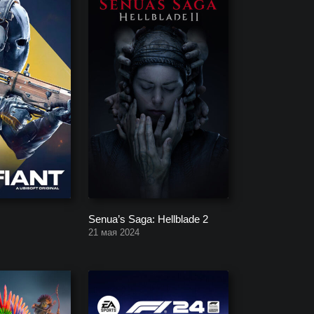
Senua’s Saga: Hellblade 2
21 мая 2024