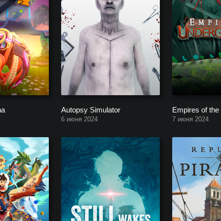
na
Autopsy Simulator
Empires of the
6 июня 2024
7 июня 2024