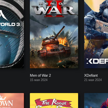
Men of War 2
XDefiant
15 мая 2024
21 мая 2024