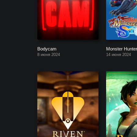
Bodycam
Monster Hunter
8 июня 2024
14 июня 2024