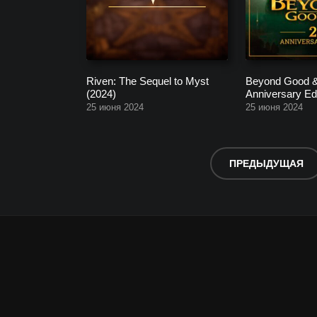
Riven: The Sequel to Myst
Beyond Good & 
(2024)
Anniversary Edi
25 июня 2024
25 июня 2024
ПРЕДЫДУЩАЯ