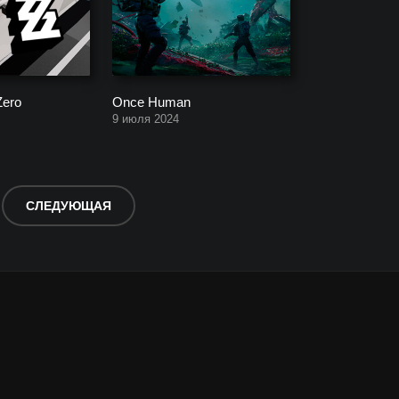
Zero
Once Human
9 июля 2024
СЛЕДУЮЩАЯ