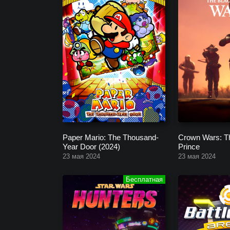
Paper Mario: The Thousand-
Crown Wars: T
Year Door (2024)
Prince
23 мая 2024
23 мая 2024