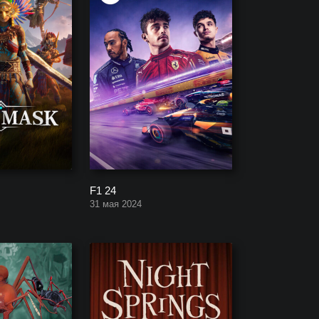
F1 24
31 мая 2024