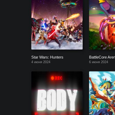
Star Wars: Hunters
BattleCore Are
4 июня 2024
6 июня 2024