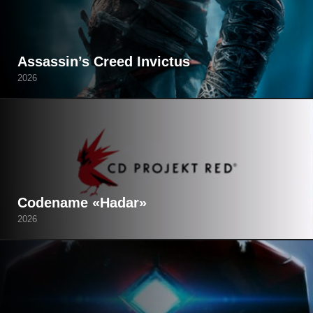
Assassin’s Creed Invictus
2026
Codename «Hadar»
2026