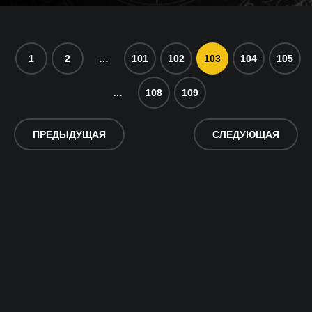
1
2
…
101
102
103
104
105
…
108
109
ПРЕДЫДУЩАЯ
СЛЕДУЮЩАЯ