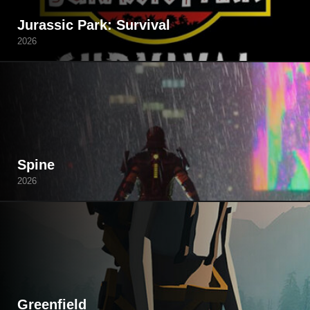
Jurassic Park: Survival
2026
Spine
2026
Greenfield