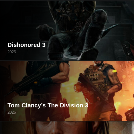
Dishonored 3
2026
Tom Clancy’s The Division 3
2026