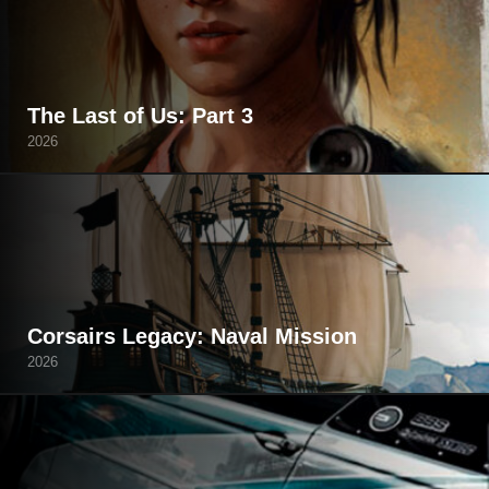
The Last of Us: Part 3
2026
Corsairs Legacy: Naval Mission
2026