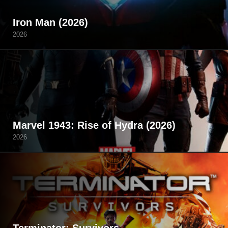
Iron Man (2026)
2026
Marvel 1943: Rise of Hydra (2026)
2026