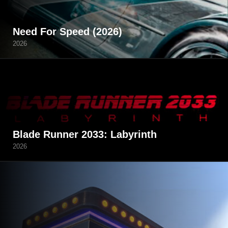
Need For Speed (2026)
2026
Blade Runner 2033: Labyrinth
2026