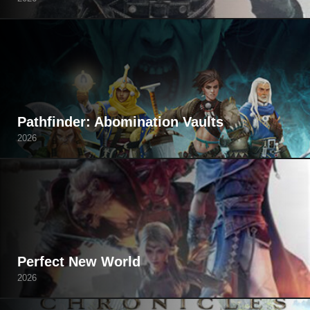
Pathfinder: Abomination Vaults
2026
Perfect New World
2026