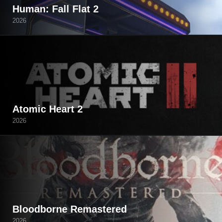
Human: Fall Flat 2
2026
Atomic Heart 2
2026
Bloodborne Remastered
2026