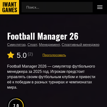
Football Manager 26
Главная
Новые игры
Football Manager 26
Симулятор
,
Спорт
,
Менеджмент
,
Спортивный менеджер
5.0
(2)
Проголосовать
Football Manager 2026 — симулятор футбольного
менеджера за 2025 год. Игрокам предстоит
управлять своим футбольным клубом и привести
её к победам в разных турнирах и чемпионатах
мира.
7.0