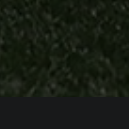
ИНФОРМАЦИЯ
Платформы:
PC
,
PS4
,
PS5
,
Xbox One
,
Xbox Series
,