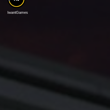
IwantGames