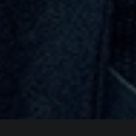
ИНФОРМАЦИЯ