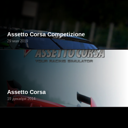
Assetto Corsa Competizione
29 мая 2019
Assetto Corsa
19 декабря 2014