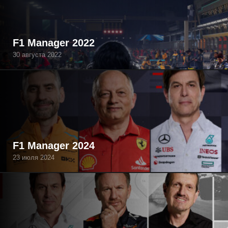
F1 Manager 2022
30 августа 2022
F1 Manager 2024
23 июля 2024