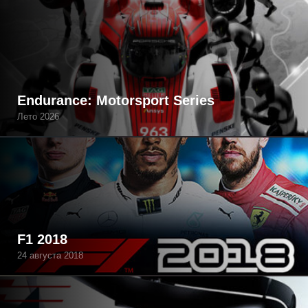
Endurance: Motorsport Series
Лето 2026
F1 2018
24 августа 2018