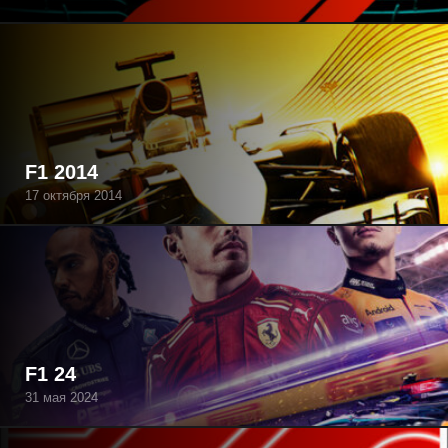
F1 2014
17 октября 2014
F1 24
31 мая 2024