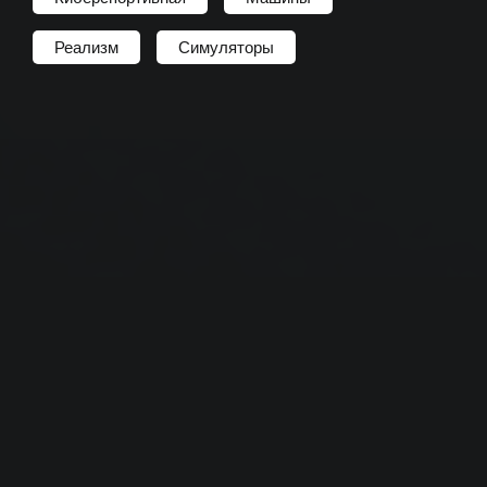
Реализм
Симуляторы