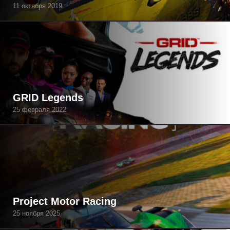
11 октября 2019
GRID Legends
25 февраля 2022
Project Motor Racing
25 ноября 2025