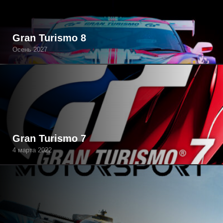
Gran Turismo 8
Осень 2027
Gran Turismo 7
4 марта 2022