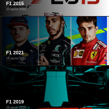
F1 2015
10 июля 2015
F1 2021
16 июля 2021
F1 2019
28 июня 2019