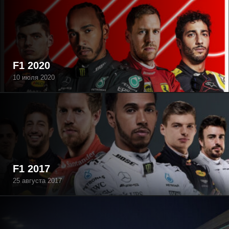
F1 2020
10 июля 2020
F1 2017
25 августа 2017