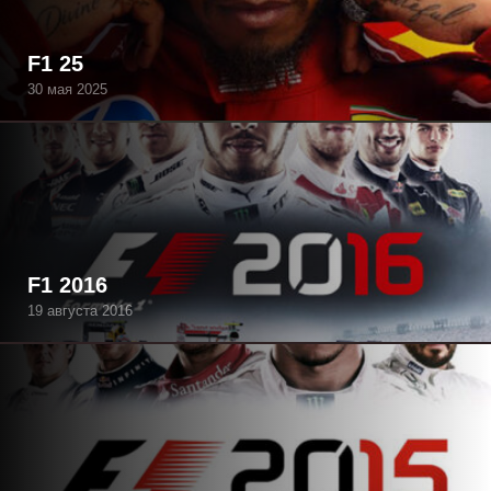
F1 25
30 мая 2025
F1 2016
19 августа 2016