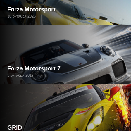
Forza Motorsport
10 октября 2023
Forza Motorsport 7
3 октября 2017
GRID