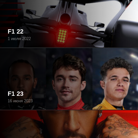
F1 22
1 июля 2022
F1 23
16 июня 2023